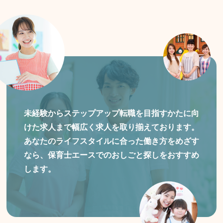
未経験からステップアップ転職を目指すかたに向
けた
求人まで幅広く求人を取り揃えております。
あなたのライフスタイルに合った働き方をめざす
なら、保育士エースでのおしごと探しをおすすめ
します。