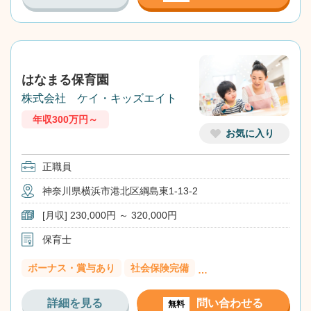
はなまる保育園
株式会社 ケイ・キッズエイト
年収300万円～
お気に入り
正職員
神奈川県横浜市港北区綱島東1-13-2
[月収] 230,000円 ～ 320,000円
保育士
ボーナス・賞与あり
社会保険完備
…
詳細を見る
問い合わせる
無料