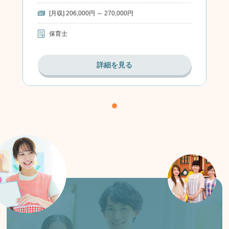
[月収] 206,000円 ～ 270,000円
保育士
詳細を見る