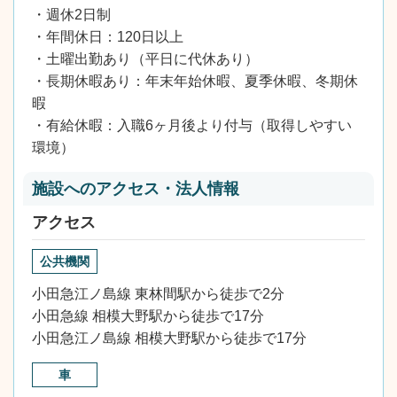
・週休2日制
・年間休日：120日以上
・土曜出勤あり（平日に代休あり）
・長期休暇あり：年末年始休暇、夏季休暇、冬期休
暇
・有給休暇：入職6ヶ月後より付与（取得しやすい
環境）
施設へのアクセス・法人情報
アクセス
公共機関
小田急江ノ島線 東林間駅から徒歩で2分
小田急線 相模大野駅から徒歩で17分
小田急江ノ島線 相模大野駅から徒歩で17分
車