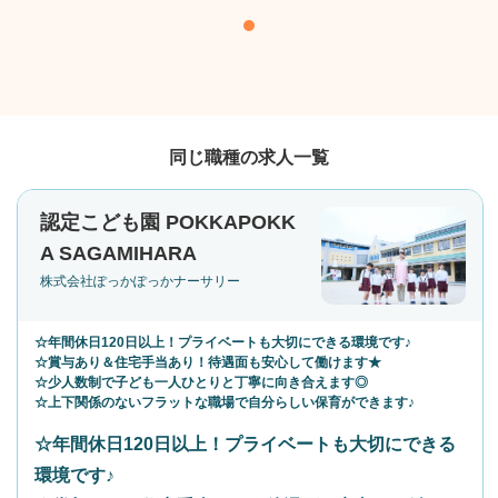
同じ職種の求人一覧
認定こども園 POKKAPOKK
A SAGAMIHARA
株式会社ぽっかぽっかナーサリー
☆年間休日120日以上！プライベートも大切にできる環境です♪
☆賞与あり＆住宅手当あり！待遇面も安心して働けます★
☆少人数制で子ども一人ひとりと丁寧に向き合えます◎
☆上下関係のないフラットな職場で自分らしい保育ができます♪
☆年間休日120日以上！プライベートも大切にできる
環境です♪