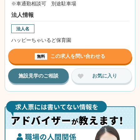
※車通勤相談可 別途駐車場
法人情報
法人名
ハッピーちゃいるど保育園
この求人を問い合わせる
無料
施設見学のご相談
お気に入り