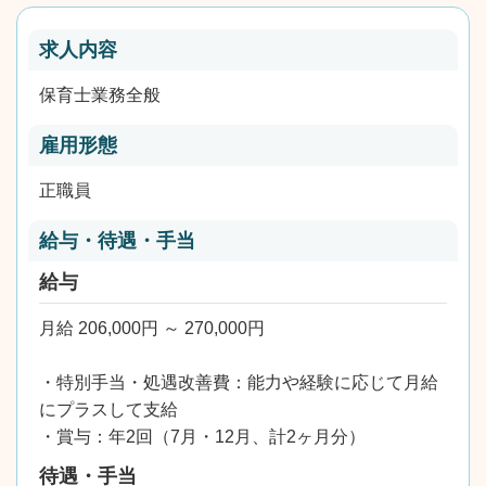
求人内容
保育士業務全般
雇用形態
正職員
給与・待遇・手当
給与
月給 206,000円 ～ 270,000円
・特別手当・処遇改善費：能力や経験に応じて月給
にプラスして支給
・賞与：年2回（7月・12月、計2ヶ月分）
待遇・手当