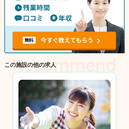
この施設の他の求人