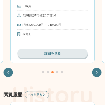
正職員
兵庫県尼崎市椎堂1丁目1-8
[月収] 210,000円 ～ 240,000円
保育士
詳細を見る
Previous
Next
閲覧履歴
もっと見る