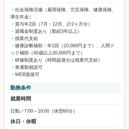
・社会保険完備（雇用保険、労災保険、健康保険、
厚生年金）
・賞与年2回（7月・12月、計2ヶ月分）
・退職金制度あり（勤続3年以上）
・残業代支給
・健康診断補助：年1回（10,000円まで）、人間ド
ック補助（40歳以上20,000円まで）
・研修制度あり（時間超過分は残業代支給）
・車通勤相談可
・WEB面接可
勤務条件
就業時間
日勤／7:00～19:00（休憩60分）
休日・休暇