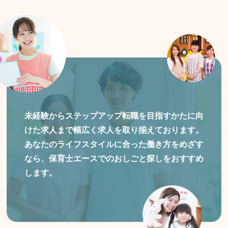
未経験からステップアップ転職を目指すかたに向
けた
求人まで幅広く求人を取り揃えております。
あなたのライフスタイルに合った働き方をめざす
なら、保育士エースでのおしごと探しをおすすめ
します。