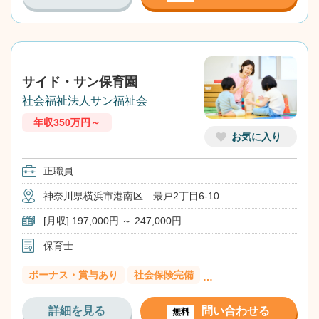
サイド・サン保育園
社会福祉法人サン福祉会
年収350万円～
お気に入り
正職員
神奈川県横浜市港南区 最戸2丁目6-10
[月収] 197,000円 ～ 247,000円
保育士
ボーナス・賞与あり
社会保険完備
…
詳細を見る
問い合わせる
無料