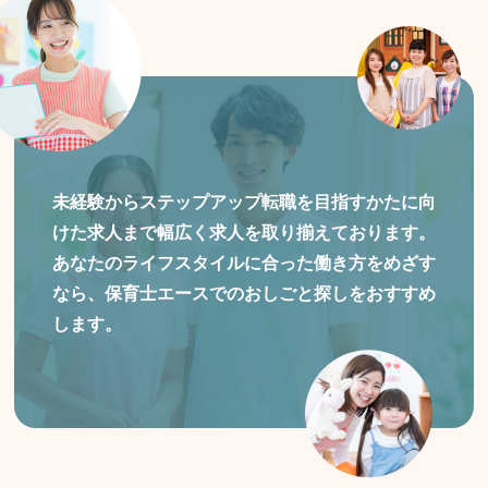
未経験からステップアップ転職を目指すかたに向
けた
求人まで幅広く求人を取り揃えております。
あなたのライフスタイルに合った働き方をめざす
なら、保育士エースでのおしごと探しをおすすめ
します。