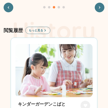
Previous
Next
閲覧履歴
もっと見る
キンダーガーデンこばと