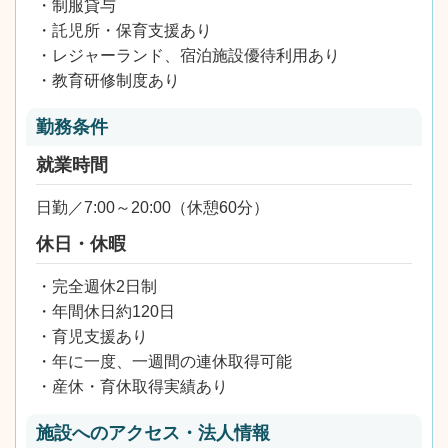
・制服貸与
・託児所・保育支援あり
・レジャーランド、宿泊施設優待利用あり
・教育研修制度あり
勤務条件
就業時間
日勤／7:00～20:00（休憩60分）
休日・休暇
・完全週休2日制
・年間休日約120日
・育児支援あり
・年に一度、一週間の連休取得可能
・産休・育休取得実績あり
施設へのアクセス・法人情報