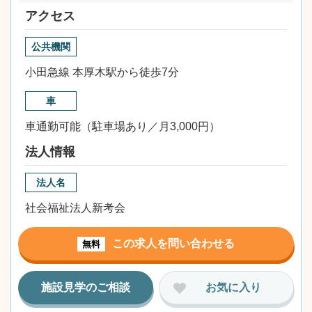
アクセス
公共機関
小田急線 本厚木駅から徒歩7分
車
車通勤可能（駐車場あり／月3,000円）
法人情報
法人名
社会福祉法人新考会
この求人を問い合わせる
無料
施設見学のご相談
お気に入り