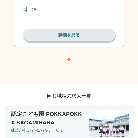
保育士
詳細を見る
同じ職種の求人一覧
認定こども園 POKKAPOKK
A SAGAMIHARA
株式会社ぽっかぽっかナーサリー