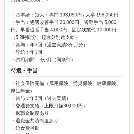
・基本給：短大・専門 193,050円 / 大卒 198,050円
・手当：処遇改善手当 30,000円、皆勤手当 5,000
円、早番遅番手当 4,000円、固定残業代 10,000円
（5.2時間分、超過分別途支給）
・賞与：年3回（過去実績3か月分）
・昇給：年1回
・試用期間：3か月（同条件）
待遇・手当
・社会保険完備（雇用保険、労災保険、健康保険、
厚生年金）
・賞与：年3回（過去実績）
・交通費支給（上限月額30,000円）
・退職金制度あり
・退職金共済制度あり
・給食費補助