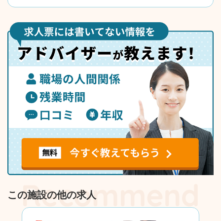
この施設の他の求人