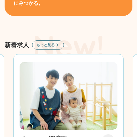
にみつかる。
新着求人
もっと見る