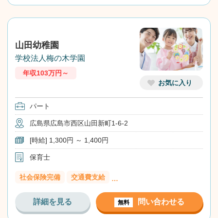
山田幼稚園
学校法人梅の木学園
年収103万円～
お気に入り
パート
広島県広島市西区山田新町1-6-2
[時給] 1,300円 ～ 1,400円
保育士
社会保険完備
交通費支給
…
詳細を見る
問い合わせる
無料