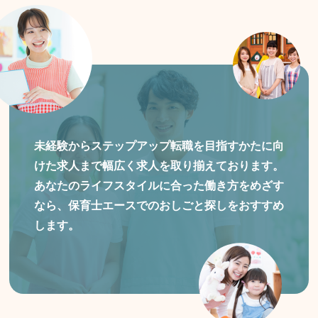
未経験からステップアップ転職を目指すかたに向
けた
求人まで幅広く求人を取り揃えております。
あなたのライフスタイルに合った働き方をめざす
なら、保育士エースでのおしごと探しをおすすめ
します。