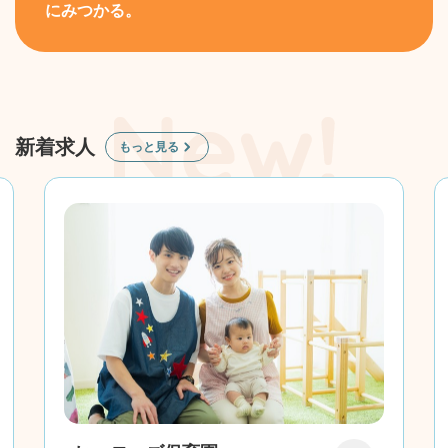
にみつかる。
新着求人
もっと見る