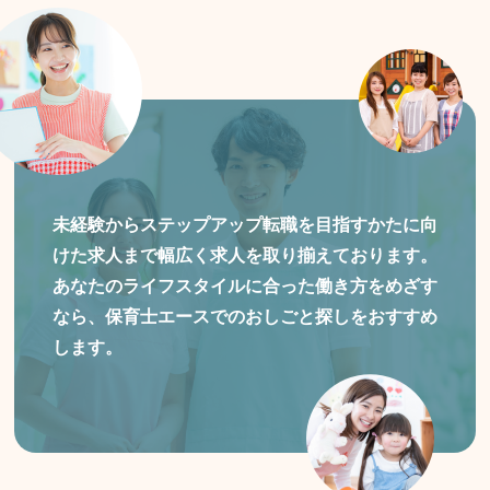
未経験からステップアップ転職を目指すかたに向
けた
求人まで幅広く求人を取り揃えております。
あなたのライフスタイルに合った働き方をめざす
なら、保育士エースでのおしごと探しをおすすめ
します。