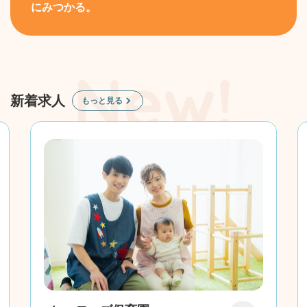
にみつかる。
新着求人
もっと見る