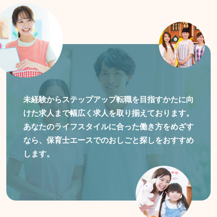
未経験からステップアップ転職を目指すかたに向
けた
求人まで幅広く求人を取り揃えております。
あなたのライフスタイルに合った働き方をめざす
なら、保育士エースでのおしごと探しをおすすめ
します。