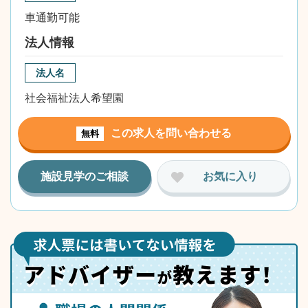
車通勤可能
法人情報
法人名
社会福祉法人希望園
この求人を問い合わせる
無料
施設見学のご相談
お気に入り