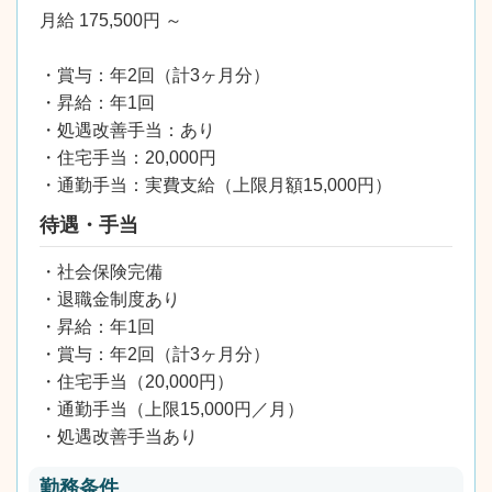
月給 175,500円 ～
・賞与：年2回（計3ヶ月分）
・昇給：年1回
・処遇改善手当：あり
・住宅手当：20,000円
・通勤手当：実費支給（上限月額15,000円）
待遇・手当
・社会保険完備
・退職金制度あり
・昇給：年1回
・賞与：年2回（計3ヶ月分）
・住宅手当（20,000円）
・通勤手当（上限15,000円／月）
・処遇改善手当あり
勤務条件