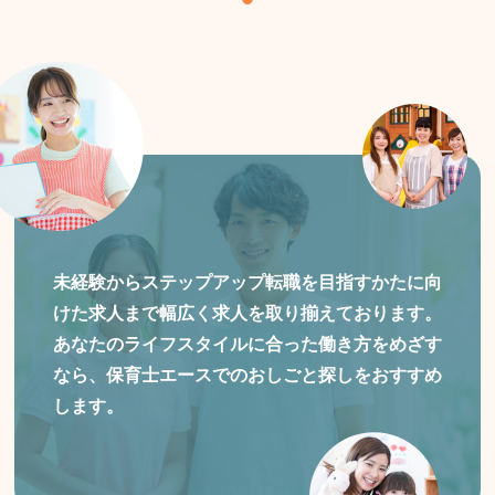
未経験からステップアップ転職を目指すかたに向
けた
求人まで幅広く求人を取り揃えております。
あなたのライフスタイルに合った働き方をめざす
なら、保育士エースでのおしごと探しをおすすめ
します。