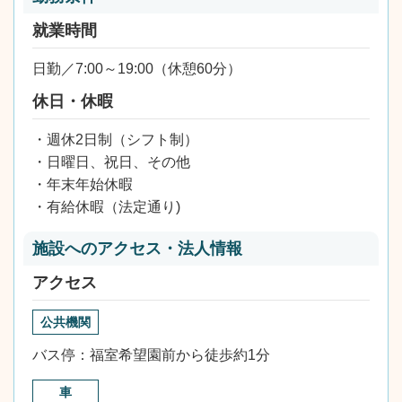
就業時間
日勤／7:00～19:00（休憩60分）
休日・休暇
・週休2日制（シフト制）
・日曜日、祝日、その他
・年末年始休暇
・有給休暇（法定通り)
施設へのアクセス・法人情報
アクセス
公共機関
バス停：福室希望園前から徒歩約1分
車