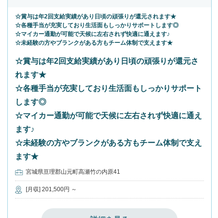
☆賞与は年2回支給実績があり日頃の頑張りが還元されます★
☆各種手当が充実しており生活面もしっかりサポートします◎
☆マイカー通勤が可能で天候に左右されず快適に通えます♪
☆未経験の方やブランクがある方もチーム体制で支えます★
☆賞与は年2回支給実績があり日頃の頑張りが還元さ
れます★
☆各種手当が充実しており生活面もしっかりサポート
します◎
☆マイカー通勤が可能で天候に左右されず快適に通え
ます♪
☆未経験の方やブランクがある方もチーム体制で支え
ます★
宮城県亘理郡山元町高瀬竹の内原41
[月収] 201,500円 ～