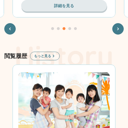
詳細を見る
Previous
Next
閲覧履歴
もっと見る