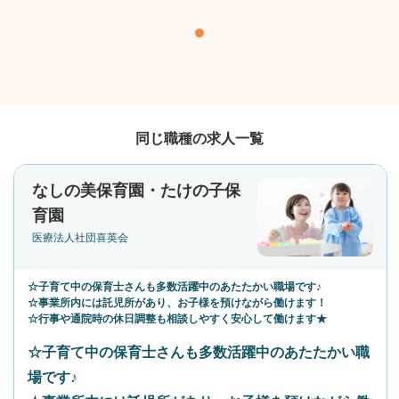
同じ職種の求人一覧
なしの美保育園・たけの子保
育園
医療法人社団喜英会
☆子育て中の保育士さんも多数活躍中のあたたかい職場です♪
☆事業所内には託児所があり、お子様を預けながら働けます！
☆行事や通院時の休日調整も相談しやすく安心して働けます★
☆子育て中の保育士さんも多数活躍中のあたたかい職
場です♪