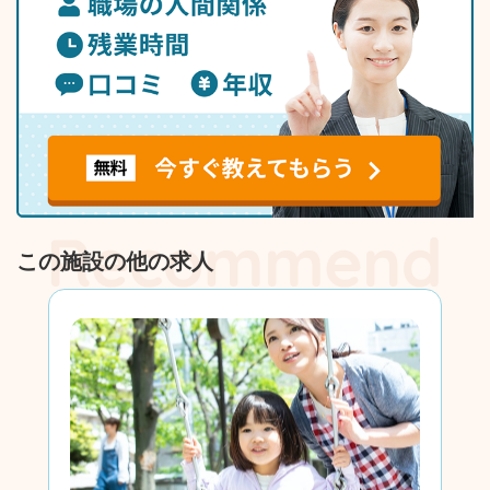
この施設の他の求人