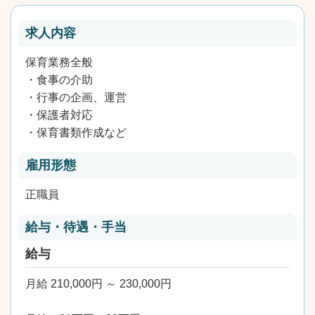
求人内容
保育業務全般
・食事の介助
・行事の企画、運営
・保護者対応
・保育書類作成など
雇用形態
正職員
給与・待遇・手当
給与
月給 210,000円 ～ 230,000円