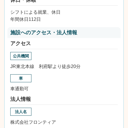
休日・休暇
シフトによる就業、休日
年間休日112日
施設へのアクセス・法人情報
アクセス
公共機関
JR東北本線 利府駅より徒歩20分
車
車通勤可
法人情報
法人名
株式会社フロンティア