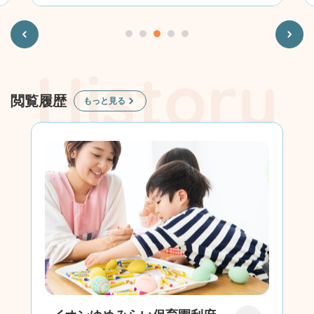
Previous
Next
閲覧履歴
もっと見る