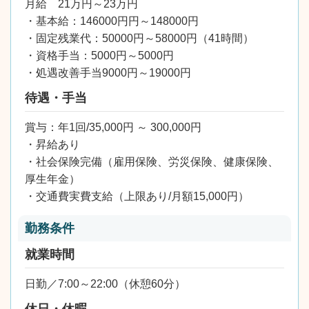
月給 21万円～23万円
・基本給：146000円円～148000円
・固定残業代：50000円～58000円（41時間）
・資格手当：5000円～5000円
・処遇改善手当9000円～19000円
待遇・手当
賞与：年1回/35,000円 ～ 300,000円
・昇給あり
・社会保険完備（雇用保険、労災保険、健康保険、
厚生年金）
・交通費実費支給（上限あり/月額15,000円）
勤務条件
就業時間
日勤／7:00～22:00（休憩60分）