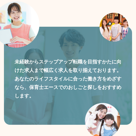
未経験からステップアップ転職を目指すかたに向
けた
求人まで幅広く求人を取り揃えております。
あなたのライフスタイルに合った働き方をめざす
なら、保育士エースでのおしごと探しをおすすめ
します。