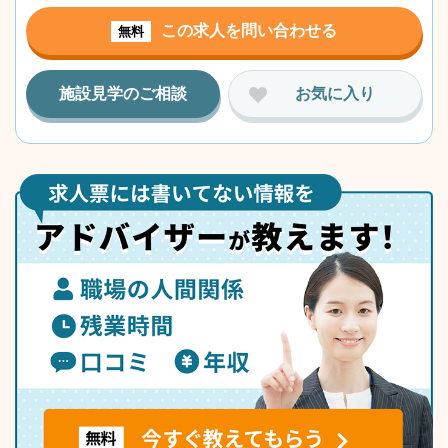
この求人を問い合わせる
無料
施設見学のご相談
お気に入り