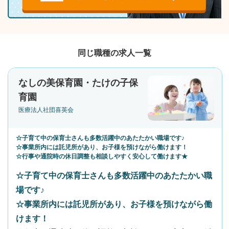
同じ職種の求人一覧
なしの美保育園・たけの子保
育園
医療法人社団喜英会
☆子育て中の保育士さんも多数活躍中のあたたかい職場です♪
☆事業所内には託児所があり、お子様を預けながら働けます！
☆行事や通院時の休日調整も相談しやすく安心して働けます★
☆子育て中の保育士さんも多数活躍中のあたたかい職
場です♪
☆事業所内には託児所があり、お子様を預けながら働
けます！