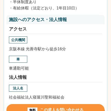
・半休制度あり
・有給休暇（法定どおり、1年目10日）
施設へのアクセス・法人情報
アクセス
公共機関
京阪本線 光善寺駅から徒歩16分
車
車通勤可能
法人情報
法人名
社会福祉法人寝屋川聖和福祉会
この求人を問い合わせる
無料