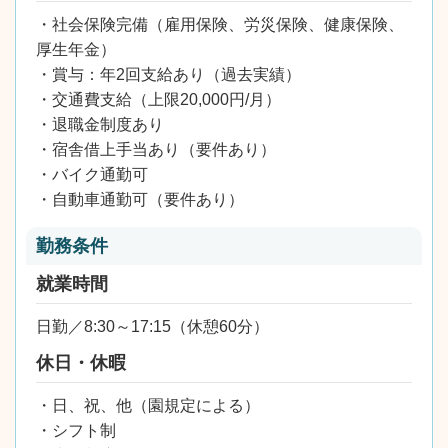
・社会保険完備（雇用保険、労災保険、健康保険、
厚生年金）
・賞与：年2回支給あり（過去実績）
・交通費支給（上限20,000円/月）
・退職金制度あり
・宿舎借上手当あり（要件あり）
・バイク通勤可
・自動車通勤可（要件あり）
勤務条件
就業時間
日勤／8:30～17:15（休憩60分）
休日・休暇
・日、祝、他（園規定による）
・シフト制