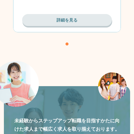
詳細を見る
未経験からステップアップ転職を目指すかたに向
けた
求人まで幅広く求人を取り揃えております。