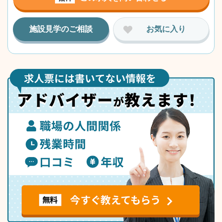
施設見学のご相談
お気に入り