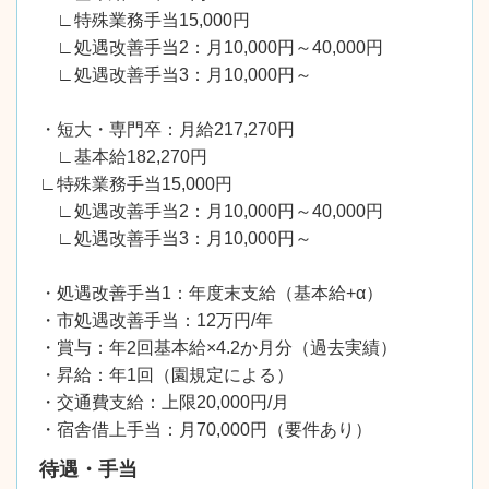
∟特殊業務手当15,000円
∟処遇改善手当2：月10,000円～40,000円
∟処遇改善手当3：月10,000円～
・短大・専門卒：月給217,270円
∟基本給182,270円
∟特殊業務手当15,000円
∟処遇改善手当2：月10,000円～40,000円
∟処遇改善手当3：月10,000円～
・処遇改善手当1：年度末支給（基本給+α）
・市処遇改善手当：12万円/年
・賞与：年2回基本給×4.2か月分（過去実績）
・昇給：年1回（園規定による）
・交通費支給：上限20,000円/月
・宿舎借上手当：月70,000円（要件あり）
待遇・手当