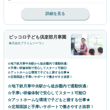
詳細を見る
ピッコロ子ども倶楽部月寒園
株式会社プライムツーワン
☆地下鉄月寒中央駅から徒歩圏内で通勤快適♪
☆手厚い研修体制で安心してスタート可能◎
☆アットホームな環境で子どもと接する仕事★
☆定期面談と手厚いサポートで働きやすさ抜群！
☆地下鉄月寒中央駅から徒歩圏内で通勤快適♪
☆手厚い研修体制で安心してスタート可能◎
☆アットホームな環境で子どもと接する仕事★
☆定期面談と手厚いサポートで働きやすさ抜群！