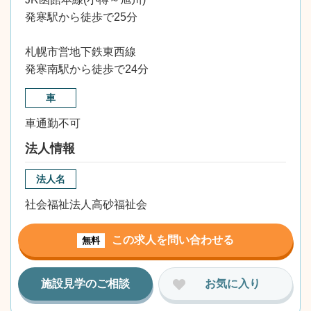
発寒駅から徒歩で25分
札幌市営地下鉄東西線
発寒南駅から徒歩で24分
車
車通勤不可
法人情報
法人名
社会福祉法人高砂福祉会
この求人を問い合わせる
無料
施設見学のご相談
お気に入り