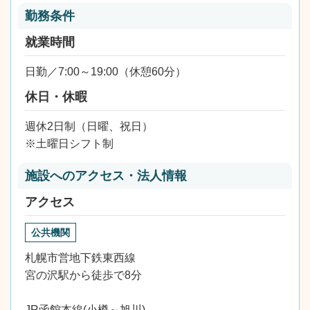
勤務条件
就業時間
日勤／7:00～19:00（休憩60分）
休日・休暇
週休2日制（日曜、祝日）
※土曜日シフト制
施設へのアクセス・法人情報
アクセス
公共機関
札幌市営地下鉄東西線
宮の沢駅から徒歩で8分
JR函館本線(小樽～旭川)