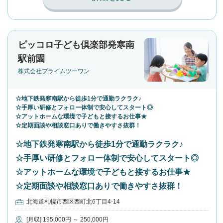
ピッコロ子ども倶楽部発寒南
駅前園
株式会社プライムツーワン
☆地下鉄発寒南駅から徒歩1分で通勤ラクラク♪
☆手厚い研修とフォロー体制で安心してスタート◎
☆アットホームな環境で子どもと接するお仕事★
☆定期面談や相談窓口ありで働きやすさ抜群！
☆地下鉄発寒南駅から徒歩1分で通勤ラクラク♪
☆手厚い研修とフォロー体制で安心してスタート◎
☆アットホームな環境で子どもと接するお仕事★
☆定期面談や相談窓口ありで働きやすさ抜群！
北海道札幌市西区西町北6丁目4-14
[月収] 195,000円 ～ 250,000円