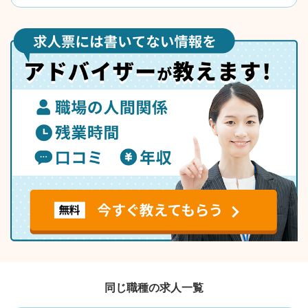
同じ職種の求人一覧