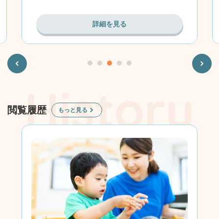
詳細を見る
Previous
Next
閲覧履歴
もっと見る