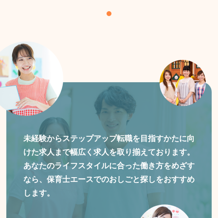
未経験からステップアップ転職を目指すかたに向
けた
求人まで幅広く求人を取り揃えております。
あなたのライフスタイルに合った働き方をめざす
なら、保育士エースでのおしごと探しをおすすめ
します。