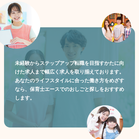
未経験からステップアップ転職を目指すかたに向
けた
求人まで幅広く求人を取り揃えております。
あなたのライフスタイルに合った働き方をめざす
なら、保育士エースでのおしごと探しをおすすめ
します。