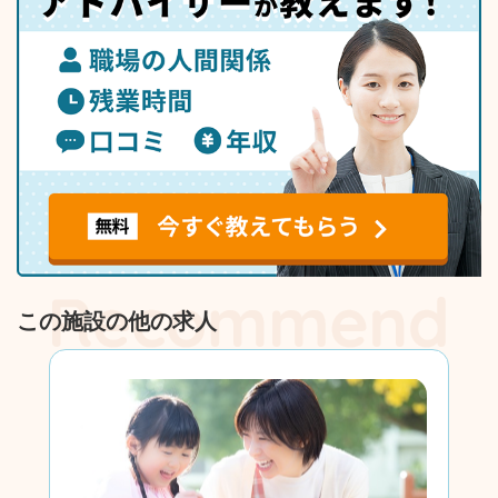
この施設の他の求人