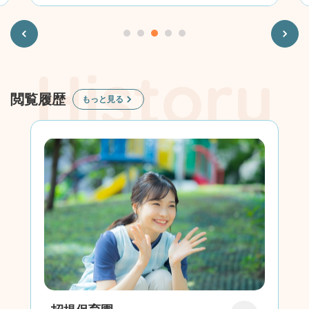
Previous
Next
閲覧履歴
もっと見る