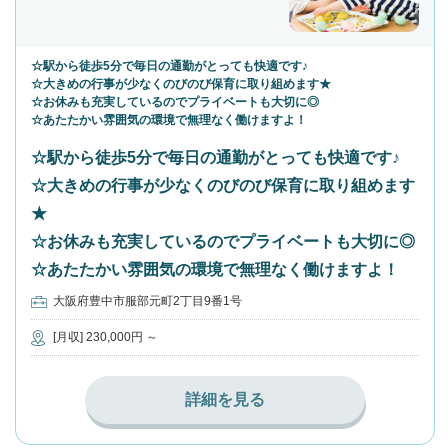
☆駅から徒歩5分で毎日の通勤がとっても快適です♪
☆大きめの行事が少なくのびのび保育に取り組めます★
☆お休みも充実しているのでプライベートも大切に◎
☆あたたかい雰囲気の環境で無理なく働けますよ！
☆駅から徒歩5分で毎日の通勤がとっても快適です♪
☆大きめの行事が少なくのびのび保育に取り組めます
★
☆お休みも充実しているのでプライベートも大切に◎
☆あたたかい雰囲気の環境で無理なく働けますよ！
大阪府豊中市服部元町2丁目9番1号
[月収] 230,000円 ～
詳細を見る