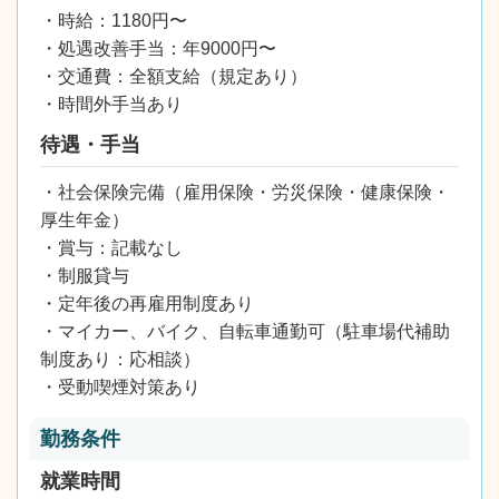
・時給：1180円〜
・処遇改善手当：年9000円〜
・交通費：全額支給（規定あり）
・時間外手当あり
待遇・手当
・社会保険完備（雇用保険・労災保険・健康保険・
厚生年金）
・賞与：記載なし
・制服貸与
・定年後の再雇用制度あり
・マイカー、バイク、自転車通勤可（駐車場代補助
制度あり：応相談）
・受動喫煙対策あり
勤務条件
就業時間