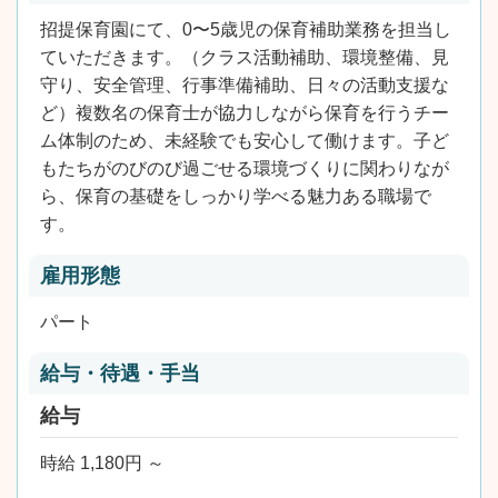
招提保育園にて、0〜5歳児の保育補助業務を担当し
ていただきます。（クラス活動補助、環境整備、見
守り、安全管理、行事準備補助、日々の活動支援な
ど）複数名の保育士が協力しながら保育を行うチー
ム体制のため、未経験でも安心して働けます。子ど
もたちがのびのび過ごせる環境づくりに関わりなが
ら、保育の基礎をしっかり学べる魅力ある職場で
す。
雇用形態
パート
給与・待遇・手当
給与
時給 1,180円 ～