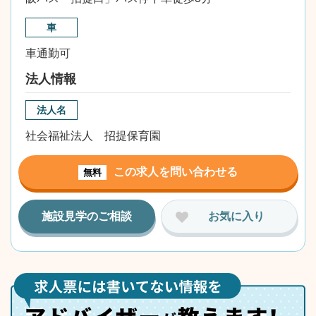
車
車通勤可
法人情報
法人名
社会福祉法人 招提保育園
この求人を問い合わせる
無料
施設見学のご相談
お気に入り