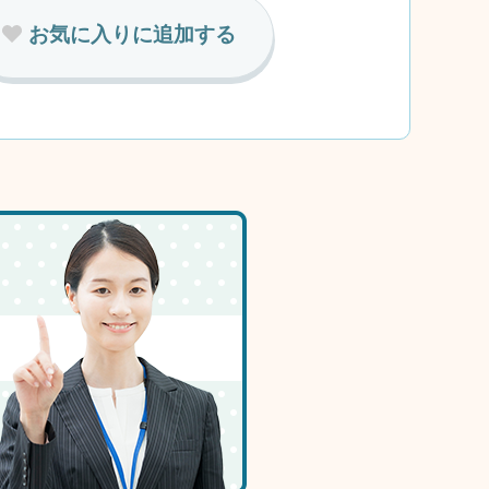
お気に入りに追加する