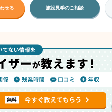
わせる
施設見学のご相談