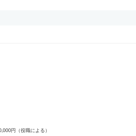
0,000円（役職による）