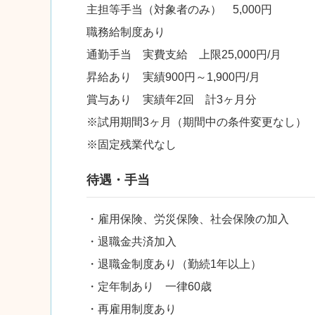
主担等手当（対象者のみ） 5,000円
職務給制度あり
通勤手当 実費支給 上限25,000円/月
昇給あり 実績900円～1,900円/月
賞与あり 実績年2回 計3ヶ月分
※試用期間3ヶ月（期間中の条件変更なし）
※固定残業代なし
待遇・手当
・雇用保険、労災保険、社会保険の加入
・退職金共済加入
・退職金制度あり（勤続1年以上）
・定年制あり 一律60歳
・再雇用制度あり