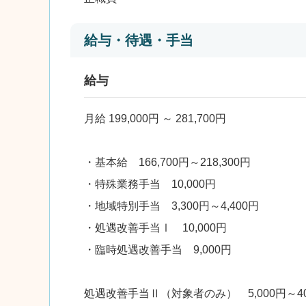
給与・待遇・手当
給与
月給 199,000円 ～ 281,700円
・基本給 166,700円～218,300円
・特殊業務手当 10,000円
・地域特別手当 3,300円～4,400円
・処遇改善手当Ⅰ 10,000円
・臨時処遇改善手当 9,000円
処遇改善手当Ⅱ（対象者のみ） 5,000円～4