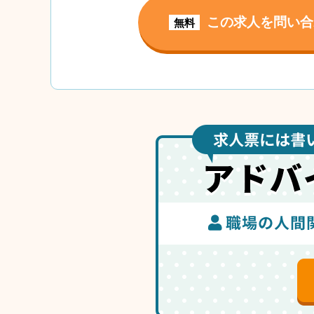
この求人を問い合
無料