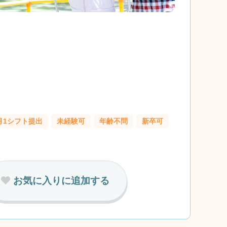
月1シフト提出
未経験可
年齢不問
新卒可
お気に入りに追加する