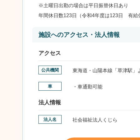
※土曜日出勤の場合は平日振替休日あり
年間休日数123日（令和4年度は123日 有
施設へのアクセス・法人情報
アクセス
公共機関
東海道・山陽本線「草津駅」よ
車
・車通勤可能
法人情報
法人名
社会福祉法人くじら