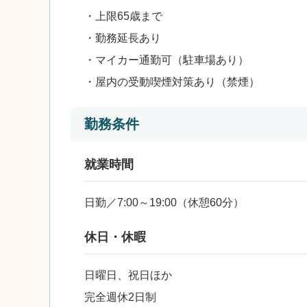
・上限65歳まで
・勤務延長あり
・マイカー通勤可（駐車場あり）
・屋内の受動喫煙対策あり（禁煙）
勤務条件
就業時間
日勤／7:00～19:00（休憩60分）
休日・休暇
日曜日、祝日ほか
完全週休2日制