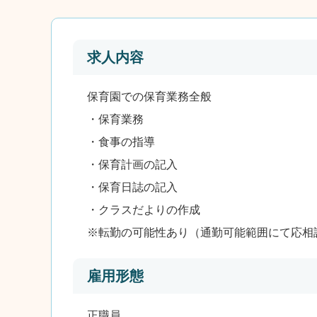
求人内容
保育園での保育業務全般
・保育業務
・食事の指導
・保育計画の記入
・保育日誌の記入
・クラスだよりの作成
※転勤の可能性あり（通勤可能範囲にて応相
雇用形態
正職員