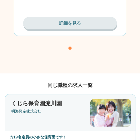
詳細を見る
同じ職種の求人一覧
くじら保育園淀川園
明海興産株式会社
☆19名定員の小さな保育園です！