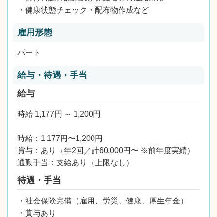
・健康状態チェック・配布物作成など
雇用形態
パート
給与・待遇・手当
給与
時給 1,177円 ～ 1,200円
時給：1,177円〜1,200円
賞与：あり（年2回／計60,000円〜 ※前年度実績）
通勤手当：支給あり（上限なし）
待遇・手当
・社会保険完備（雇用、労災、健康、厚生年金）
・賞与あり