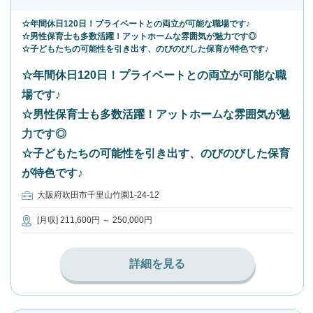
☆年間休日120日！プライベートとの両立が可能な職場です♪
☆男性保育士も多数活躍！アットホームな雰囲気が魅力です◎
☆子どもたちの可能性を引き出す、のびのびした保育が特色です♪
☆年間休日120日！プライベートとの両立が可能な職
場です♪
☆男性保育士も多数活躍！アットホームな雰囲気が魅
力です◎
☆子どもたちの可能性を引き出す、のびのびした保育
が特色です♪
大阪府吹田市千里山竹園1-24-12
[月収] 211,600円 ～ 250,000円
詳細を見る