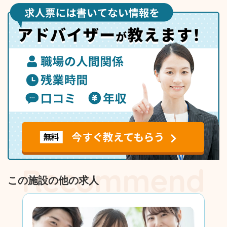
この施設の他の求人