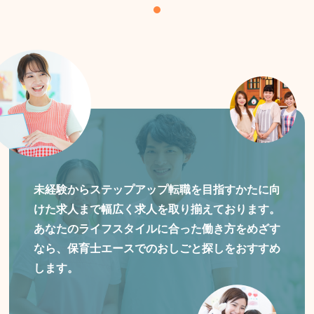
未経験からステップアップ転職を目指すかたに向
けた
求人まで幅広く求人を取り揃えております。
あなたのライフスタイルに合った働き方をめざす
なら、保育士エースでのおしごと探しをおすすめ
します。