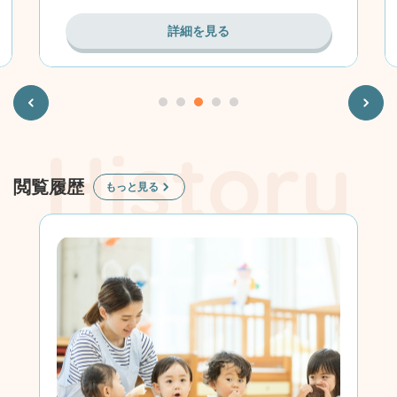
詳細を見る
Previous
Next
閲覧履歴
もっと見る