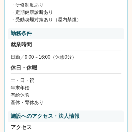
・研修制度あり
・定期健康診断あり
・受動喫煙対策あり（屋内禁煙）
勤務条件
就業時間
日勤／9:00～16:00（休憩0分）
休日・休暇
土・日・祝
年末年始
有給休暇
産休・育休あり
施設へのアクセス・法人情報
アクセス