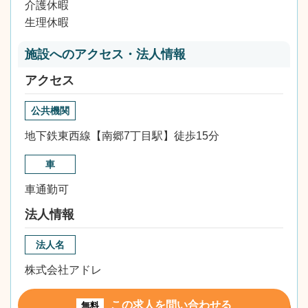
介護休暇
生理休暇
施設へのアクセス・法人情報
アクセス
公共機関
地下鉄東西線【南郷7丁目駅】徒歩15分
車
車通勤可
法人情報
法人名
株式会社アドレ
この求人を問い合わせる
無料