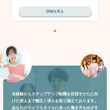
詳細を見る
未経験からステップアップ転職を目指すかたに向
けた
求人まで幅広く求人を取り揃えております。
あなたのライフスタイルに合った働き方をめざす