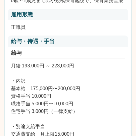
0歳～2歳児までの小規模保育施設で、保育業務全般
雇用形態
正職員
給与・待遇・手当
給与
月給 193,000円 ～ 223,000円
・内訳
基本給 175,000円〜200,000円
資格手当 10,000円
職務手当 5,000円〜10,000円
住宅手当 3,000円（一律支給）
・別途支給手当
交通費支給 月上限15,000円