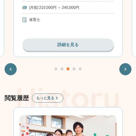
[月収] 210,000円 ～ 240,000円
保育士
詳細を見る
Previous
Next
閲覧履歴
もっと見る