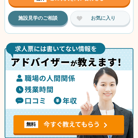
施設見学のご相談
お気に入り