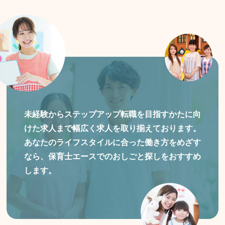
未経験からステップアップ転職を目指すかたに向
けた
求人まで幅広く求人を取り揃えております。
あなたのライフスタイルに合った働き方をめざす
なら、保育士エースでのおしごと探しをおすすめ
します。