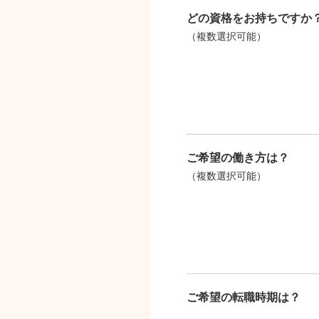
どの資格をお持ちですか
（複数選択可能）
ご希望の働き方は？
（複数選択可能）
ご希望の転職時期は？