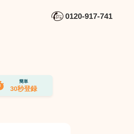
0120-917-741
簡単
30秒登録