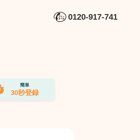
0120-917-741
簡単
30秒登録