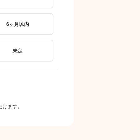
6ヶ月以内
未定
だけます。