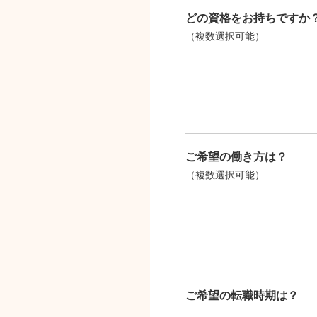
どの資格をお持ちですか
（複数選択可能）
ご希望の働き方は？
（複数選択可能）
ご希望の転職時期は？