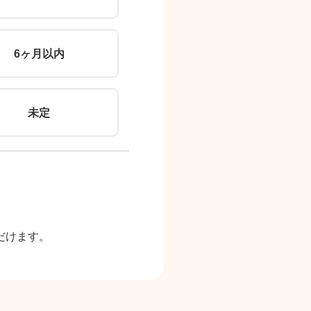
6ヶ月以内
未定
だけます。