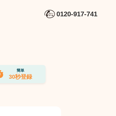
0120-917-741
簡単
30秒登録