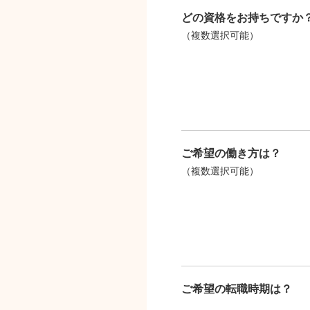
どの資格をお持ちですか
（複数選択可能）
ご希望の働き方は？
（複数選択可能）
ご希望の転職時期は？