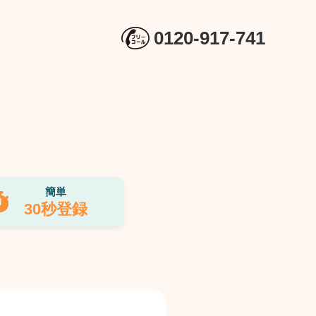
0120-917-741
簡単
30秒登録