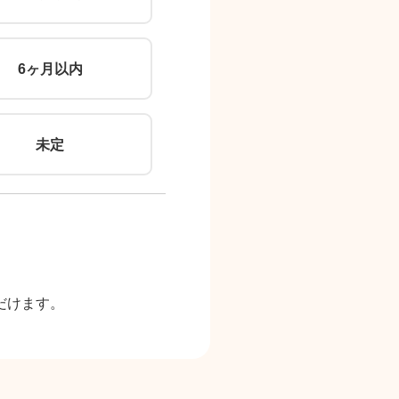
6ヶ月以内
未定
だけます。