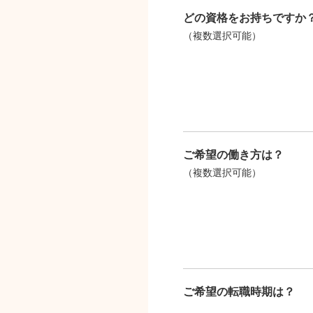
どの資格をお持ちですか
（複数選択可能）
ご希望の働き方は？
（複数選択可能）
ご希望の転職時期は？