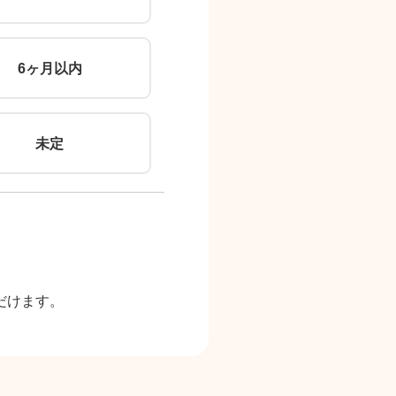
6ヶ月以内
未定
だけます。