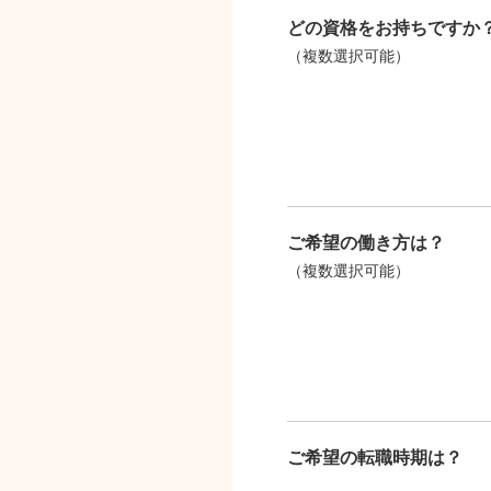
どの資格をお持ちですか
（複数選択可能）
ご希望の働き方は？
（複数選択可能）
ご希望の転職時期は？