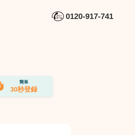
0120-917-741
簡単
30秒登録