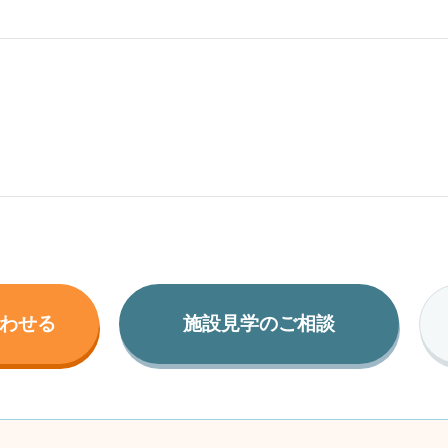
わせる
施設見学のご相談