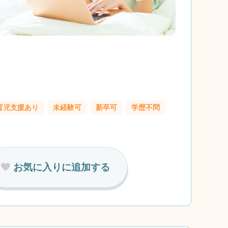
育児支援あり
未経験可
新卒可
学歴不問
お気に入りに追加する