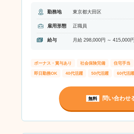
勤務地
東京都大田区
雇用形態
正職員
給与
月給 298,000円 ～ 415,000
ボーナス・賞与あり
社会保険完備
住宅手当
即日勤務OK
40代活躍
50代活躍
60代活
問い合わせ
無料