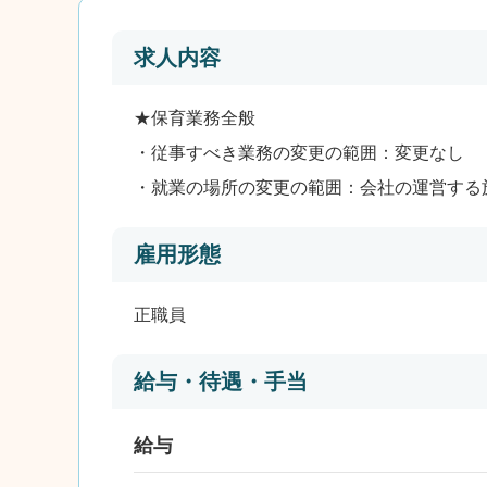
求人内容
★保育業務全般
・従事すべき業務の変更の範囲：変更なし
・就業の場所の変更の範囲：会社の運営する
雇用形態
正職員
給与・待遇・手当
給与