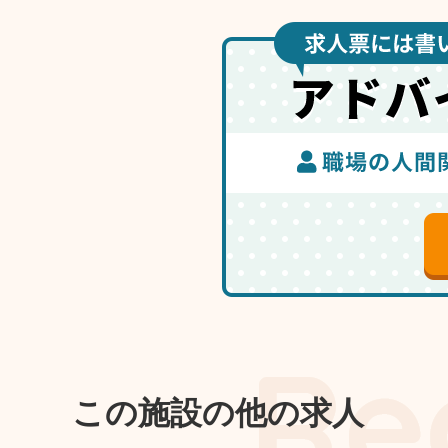
この施設の他の求人