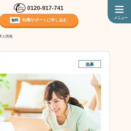
0120-917-741
転職サポートに
申し込む
無料
求人情報
急募