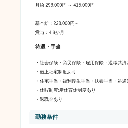
月給 298,000円 ～ 415,000円
基本給：228,000円～
賞与：4.8か月
待遇・手当
・社会保険・労災保険・雇用保険・退職共済
・借上社宅制度あり
・住宅手当・福利厚生手当・扶養手当・処遇
・休暇制度:産休育休制度あり
・退職金あり
勤務条件