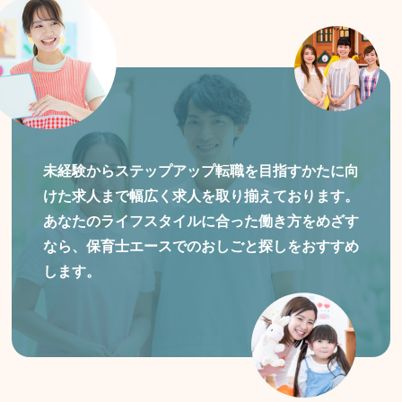
未経験からステップアップ転職を目指すかたに向
けた
求人まで幅広く求人を取り揃えております。
あなたのライフスタイルに合った働き方をめざす
なら、保育士エースでのおしごと探しをおすすめ
します。