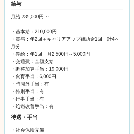
給与
月給 235,000円 ～
・基本給：210,000円
・賞与：年2回＋キャリアアップ補助金1回 計4ヶ
月分
・昇給：年1回 月2,500円～5,000円
・交通費：全額支給
・調整加算手当：19,000円
・食育手当：6,000円
・時間外手当：有
・特別手当：有
・行事手当：有
・処遇改善手当：有
待遇・手当
・社会保険完備