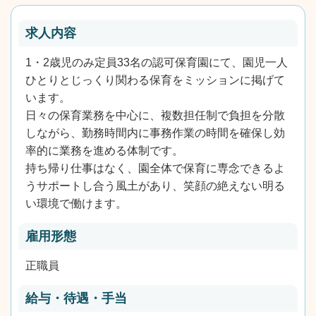
求人内容
1・2歳児のみ定員33名の認可保育園にて、園児一人
ひとりとじっくり関わる保育をミッションに掲げて
います。
日々の保育業務を中心に、複数担任制で負担を分散
しながら、勤務時間内に事務作業の時間を確保し効
率的に業務を進める体制です。
持ち帰り仕事はなく、園全体で保育に専念できるよ
うサポートし合う風土があり、笑顔の絶えない明る
い環境で働けます。
雇用形態
正職員
給与・待遇・手当