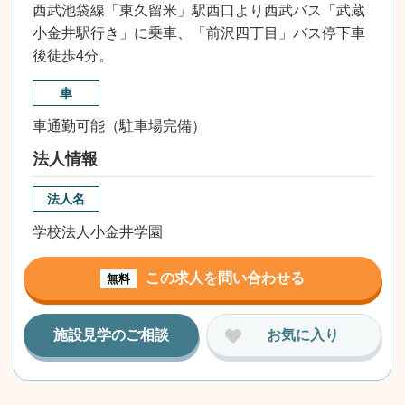
西武池袋線「東久留米」駅西口より西武バス「武蔵
小金井駅行き」に乗車、「前沢四丁目」バス停下車
後徒歩4分。
車
車通勤可能（駐車場完備）
法人情報
法人名
学校法人小金井学園
この求人を問い合わせる
無料
施設見学のご相談
お気に入り