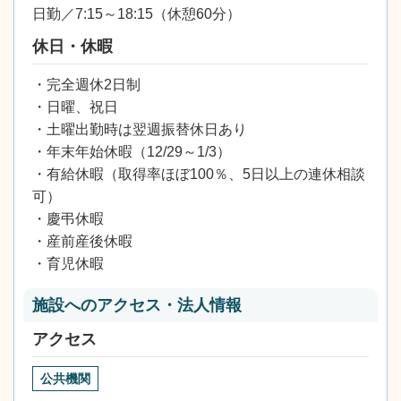
日勤／7:15～18:15（休憩60分）
休日・休暇
・完全週休2日制
・日曜、祝日
・土曜出勤時は翌週振替休日あり
・年末年始休暇（12/29～1/3）
・有給休暇（取得率ほぼ100％、5日以上の連休相談
可）
・慶弔休暇
・産前産後休暇
・育児休暇
施設へのアクセス・法人情報
アクセス
公共機関