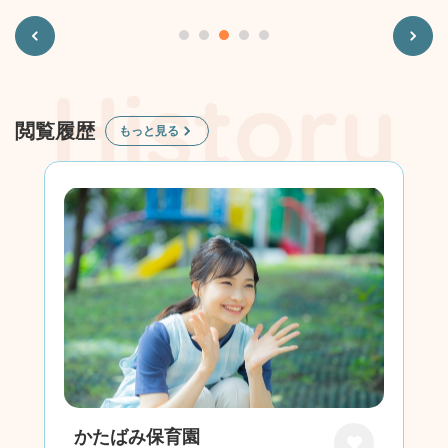
Previous
Next
閲覧履歴
もっと見る
かたばみ保育園