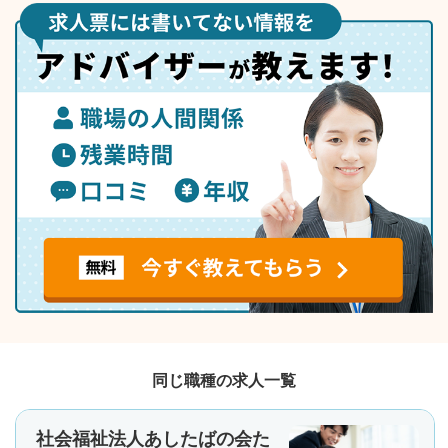
同じ職種の求人一覧
社会福祉法人あしたばの会た