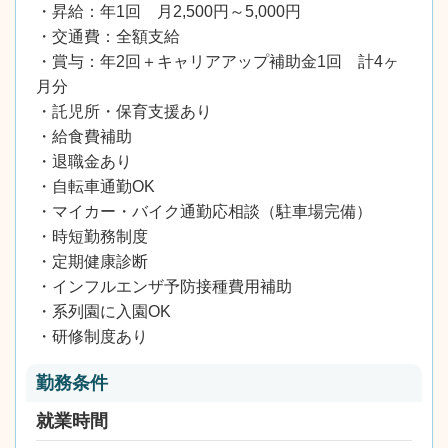
・昇給：年1回 月2,500円～5,000円
・交通費：全額支給
・賞与：年2回＋キャリアアップ補助金1回 計4ヶ
月分
・託児所・保育支援あり
・給食費補助
・退職金あり
・自転車通勤OK
・マイカー・バイク通勤応相談（駐車場完備）
・時短勤務制度
・定期健康診断
・インフルエンザ予防接種費用補助
・系列園に入園OK
・研修制度あり
勤務条件
就業時間