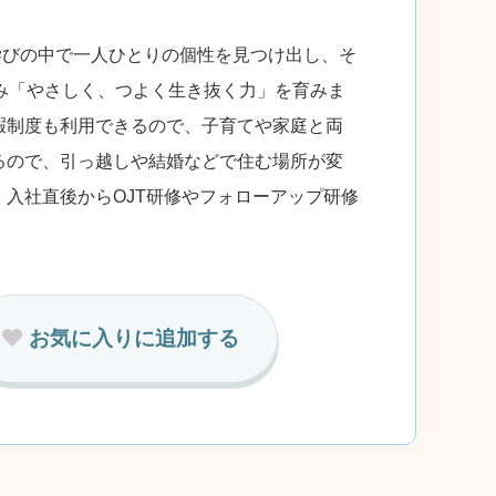
学びの中で一人ひとりの個性を見つけ出し、そ
み「やさしく、つよく生き抜く力」を育みま
暇制度も利用できるので、子育てや家庭と両
るので、引っ越しや結婚などで住む場所が変
入社直後からOJT研修やフォローアップ研修
お気に入りに追加する