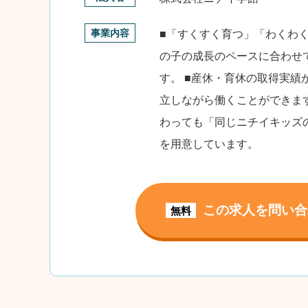
事業内容
■「すくすく育つ」「わくわ
の子の成長のペースに合わせ
す。 ■産休・育休の取得実
立しながら働くことができま
わっても「同じニチイキッズ
を用意しています。
この求人を問い合
無料