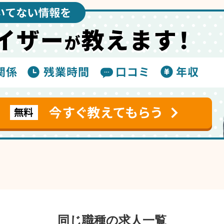
同じ職種の求人一覧