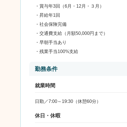
・賞与年3回（6月・12月・３月）
・昇給年1回
・社会保険完備
・交通費支給（月額50,000円まで）
・早朝手当あり
・残業手当100%支給
勤務条件
就業時間
日勤／7:00～19:30（休憩60分）
休日・休暇