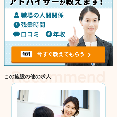
この施設の他の求人