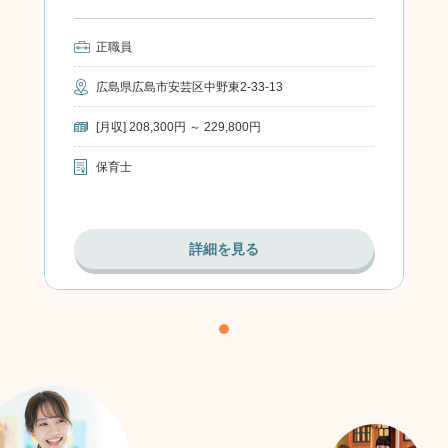
正職員
広島県広島市安芸区中野東2-33-13
[月収] 208,300円 ～ 229,800円
保育士
詳細を見る