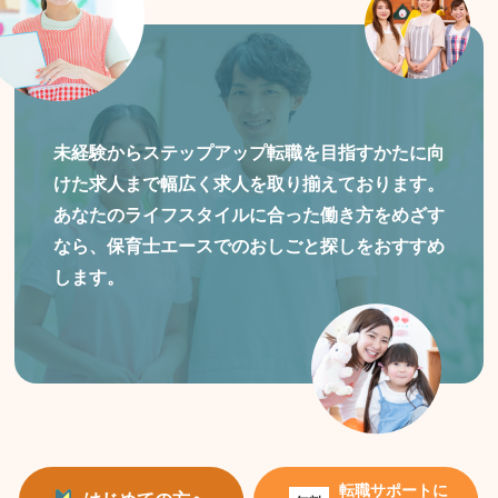
未経験からステップアップ転職を目指すかたに向
けた
求人まで幅広く求人を取り揃えております。
あなたのライフスタイルに合った働き方をめざす
なら、保育士エースでのおしごと探しをおすすめ
します。
転職サポートに