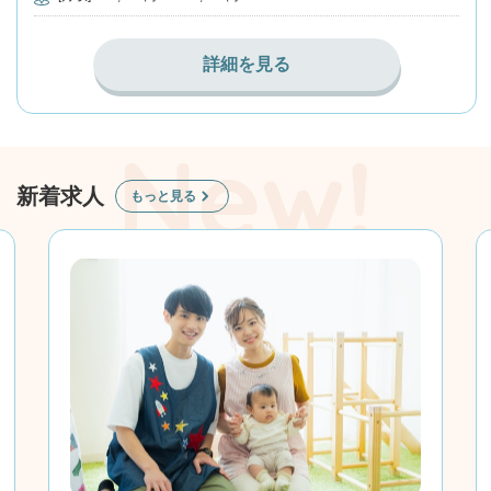
詳細を見る
新着求人
もっと見る