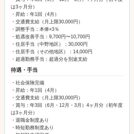
は3ヶ月分）
・昇給：年1回（4月）
・交通費支給（月上限30,000円）
・調整手当：本俸×3％
・処遇改善手当：9,700円〜10,700円
・住居手当（中野地区）：30,000円
・住居手当（その他地区）：14,000円
・超過勤務手当：超過分を別途支給
待遇・手当
・社会保険完備
・昇給：年1回（4月）
・交通費支給（月上限30,000円）
・賞与：年3回（6月・12月・3月）4ヶ月分（初年度
は3ヶ月分）
・退職金制度あり
・時短勤務制度あり