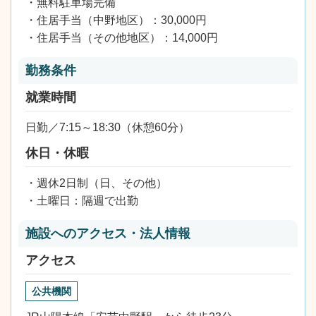
・無料駐車場完備
・住居手当（中野地区）：30,000円
・住居手当（その他地区）：14,000円
勤務条件
就業時間
日勤／7:15～18:30（休憩60分）
休日・休暇
・週休2日制（日、その他）
・土曜日：隔週で出勤
施設へのアクセス・法人情報
アクセス
公共機関