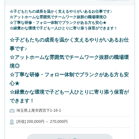
☆子どもたちの成長を温かく支えるやりがいあるお仕事です♪
☆アットホームな雰囲気でチームワーク抜群の職場環境◎
☆丁寧な研修・フォロー体制でブランクがある方も安心★
☆緑豊かな環境で子ども一人ひとりに寄り添う保育ができます！
☆子どもたちの成長を温かく支えるやりがいあるお仕
事です♪
☆アットホームな雰囲気でチームワーク抜群の職場環
境◎
☆丁寧な研修・フォロー体制でブランクがある方も安
心★
☆緑豊かな環境で子ども一人ひとりに寄り添う保育が
できます！
埼玉県上尾市西宮下1-16-1
[月収] 200,000円 ～ 270,000円