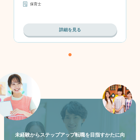
保育士
詳細を見る
未経験からステップアップ転職を目指すかたに向