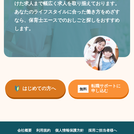
けた
求人まで幅広く求人を取り揃えております。
あなたのライフスタイルに合った働き方をめざす
なら、保育士エースでのおしごと探しをおすすめ
します。
転職サポートに
はじめての方へ
無料
申し込む
会社概要
利用規約
個人情報保護方針
採用ご担当者様へ