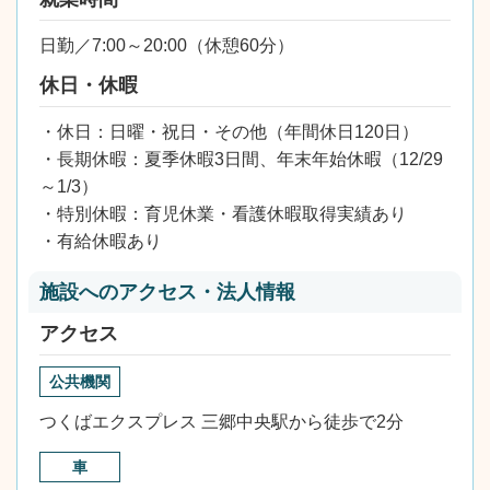
日勤／7:00～20:00（休憩60分）
休日・休暇
・休日：日曜・祝日・その他（年間休日120日）
・長期休暇：夏季休暇3日間、年末年始休暇（12/29
～1/3）
・特別休暇：育児休業・看護休暇取得実績あり
・有給休暇あり
施設へのアクセス・法人情報
アクセス
公共機関
つくばエクスプレス 三郷中央駅から徒歩で2分
車