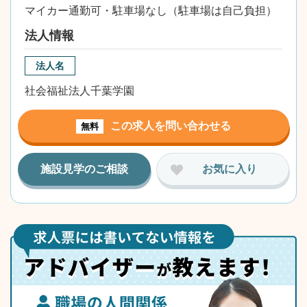
マイカー通勤可・駐車場なし（駐車場は自己負担）
法人情報
法人名
社会福祉法人千葉学園
この求人を問い合わせる
無料
施設見学のご相談
お気に入り