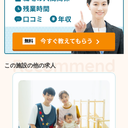
この施設の他の求人