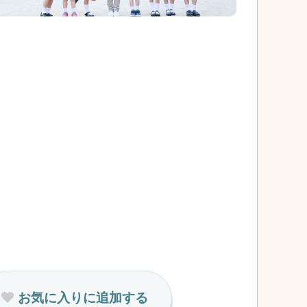
お気に入りに追加する