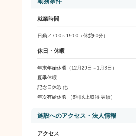
勤務条件
就業時間
日勤／7:00～19:00（休憩60分）
休日・休暇
年末年始休暇（12月29日～1月3日）
夏季休暇
記念日休暇 他
年次有給休暇 （6割以上取得 実績）
施設へのアクセス・法人情報
アクセス