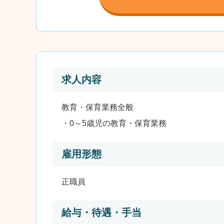
求人内容
教育・保育業務全般
・0～5歳児の教育・保育業務
雇用形態
正職員
給与・待遇・手当