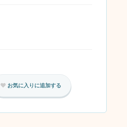
お気に入りに追加する