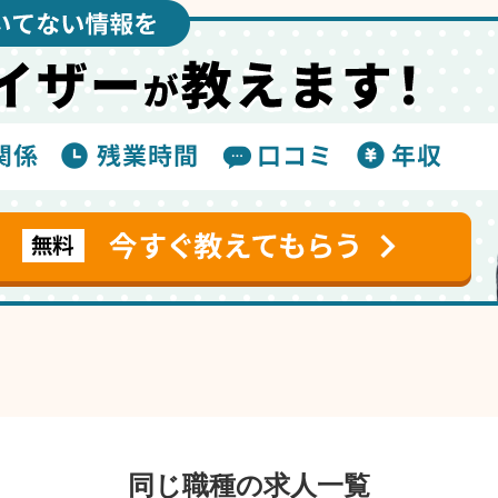
同じ職種の求人一覧