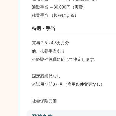
通勤手当 ～30,000円（実費）
残業手当 （規程による）
待遇・手当
賞与 2.5～4.3カ月分
他、扶養手当あり
※経験や役職に応じて決定します。
固定残業代なし
※試用期間3カ月（雇用条件変更なし）
社会保険完備