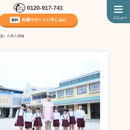
0120-917-741
転職サポートに
申し込む
無料
職員）の求人情報