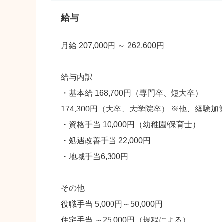
給与
月給 207,000円 ～ 262,600円
給与内訳
・基本給 168,700円（専門卒、短大卒）
174,300円（大卒、大学院卒） ※他、経験
・資格手当 10,000円（幼稚園/保育士）
・処遇改善手当 22,000円
・地域手当6,300円
その他
役職手当 5,000円～50,000円
住宅手当 ～25,000円（規程による）