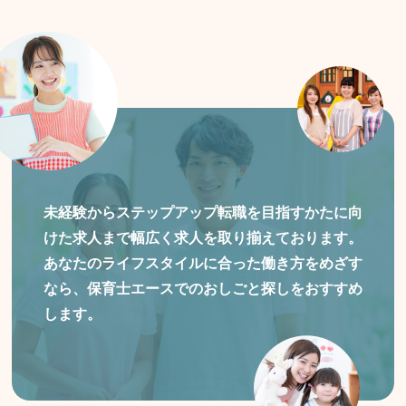
未経験からステップアップ転職を目指すかたに向
けた
求人まで幅広く求人を取り揃えております。
あなたのライフスタイルに合った働き方をめざす
なら、保育士エースでのおしごと探しをおすすめ
します。