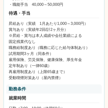
・職能手当 40,000～50,000円
待遇・手当
昇給あり（実績 1月あたり1,000～3,000円）
賞与あり（実績年2回/計2ヶ月分）
※昇給・賞与は本人成績や会社業績による
固定残業代なし
職務給制度あり（職務に応じた給与体制あり）
試用期間3ヶ月（同条件）
雇用保険、労災保険、健康保険、厚生年金
定年制あり（一律60歳）
再雇用制度あり（上限65歳まで）
受動喫煙対策あり（屋内禁煙）
勤務条件
就業時間