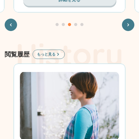
Previous
Next
閲覧履歴
もっと見る