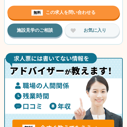
この求人を問い合わせる
無料
施設見学のご相談
お気に入り