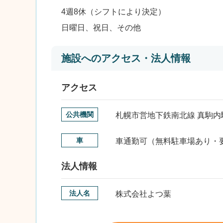
4週8休（シフトにより決定）
日曜日、祝日、その他
施設へのアクセス・法人情報
アクセス
公共機関
札幌市営地下鉄南北線 真駒内
車
車通勤可（無料駐車場あり・
法人情報
法人名
株式会社よつ葉