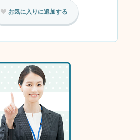
お気に入りに追加する