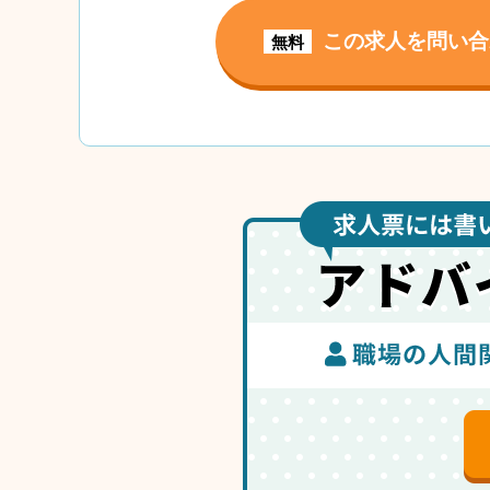
この求人を問い合
無料