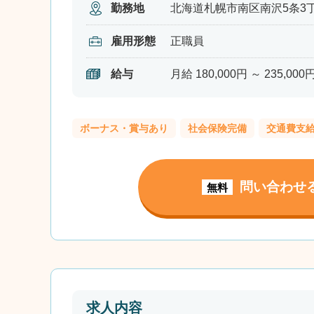
勤務地
北海道札幌市南区南沢5条3丁目
雇用形態
正職員
給与
月給 180,000円 ～ 235,000
ボーナス・賞与あり
社会保険完備
交通費支
問い合わせ
無料
求人内容