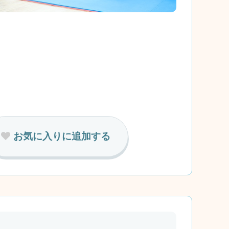
お気に入りに追加する