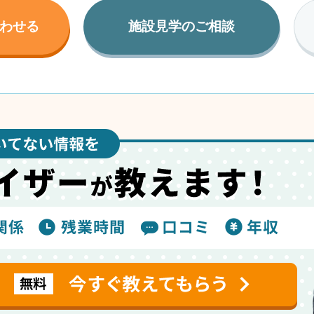
わせる
施設見学のご相談