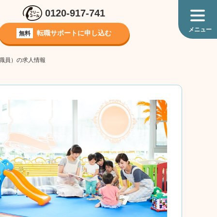
0120-917-741
転職サポートに
申し込む
無料
正職員）の求人情報