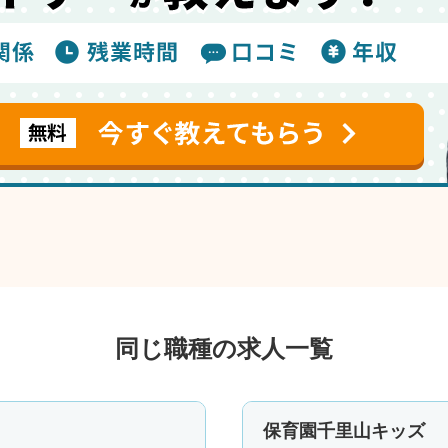
同じ職種の求人一覧
保育園千里山キッズ