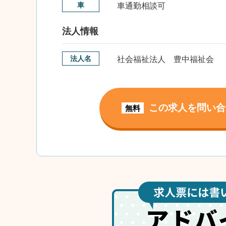
車
車通勤相談可
法人情報
法人名
社会福祉法人 豊中福祉会
この求人を問い合
無料