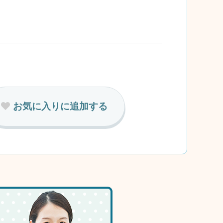
お気に入りに追加する