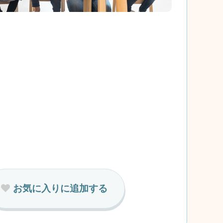
お気に入りに追加する