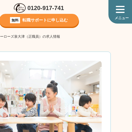
0120-917-741
転職サポートに
申し込む
無料
ベビーローズ泉大津（正職員）の求人情報