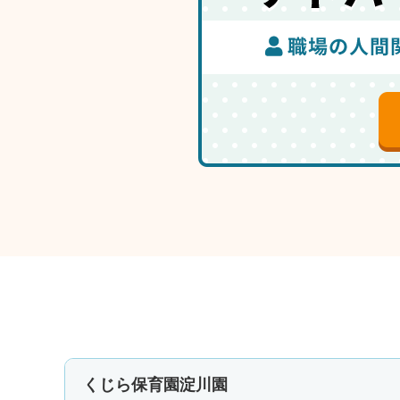
くじら保育園淀川園