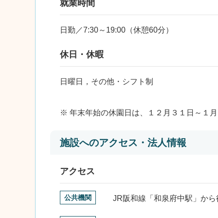
就業時間
日勤／7:30～19:00（休憩60分）
休日・休暇
日曜日，その他・シフト制
※ 年末年始の休園日は、１２月３１日～１
施設へのアクセス・法人情報
アクセス
公共機関
JR阪和線「和泉府中駅」から