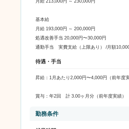
月給 213,000円 ～ 230,000円
基本給
月給 193,000円 ～ 200,000円
処遇改善手当 20,000円〜30,000円
通勤手当 実費支給（上限あり） /月額10,00
待遇・手当
昇給：1月あたり2,000円〜4,000円（前年度
賞与：年2回 計 3.00ヶ月分（前年度実績）
勤務条件