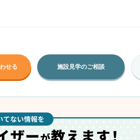
わせる
施設見学のご相談