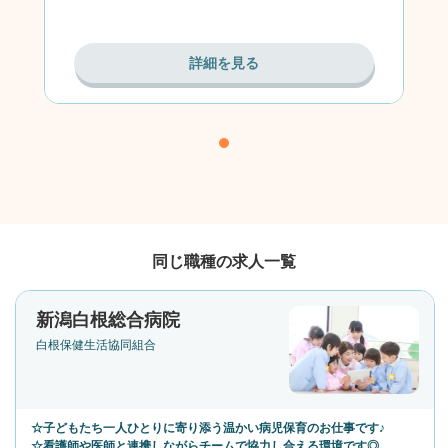
詳細を見る
同じ職種の求人一覧
新潟白根総合病院
白根保健生活協同組合
☆子どもたち一人ひとりに寄り添う温かい病児保育のお仕事です♪
☆看護師や医師と連携しながらチームで協力し合える環境です◎