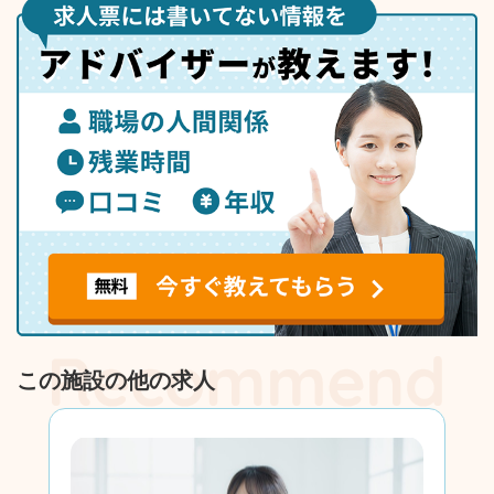
この施設の他の求人