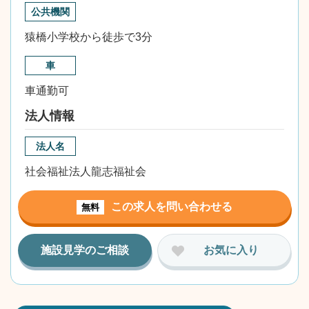
公共機関
猿橋小学校から徒歩で3分
車
車通勤可
法人情報
法人名
社会福祉法人龍志福祉会
この求人を問い合わせる
無料
施設見学のご相談
お気に入り