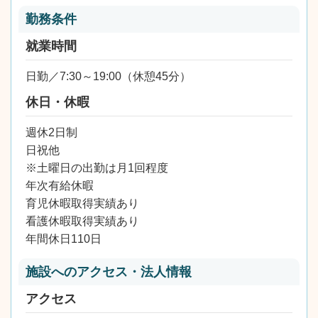
勤務条件
就業時間
日勤／7:30～19:00（休憩45分）
休日・休暇
週休2日制
日祝他
※土曜日の出勤は月1回程度
年次有給休暇
育児休暇取得実績あり
看護休暇取得実績あり
年間休日110日
施設へのアクセス・法人情報
アクセス