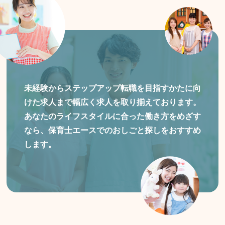
未経験からステップアップ転職を目指すかたに向
けた
求人まで幅広く求人を取り揃えております。
あなたのライフスタイルに合った働き方をめざす
なら、保育士エースでのおしごと探しをおすすめ
します。