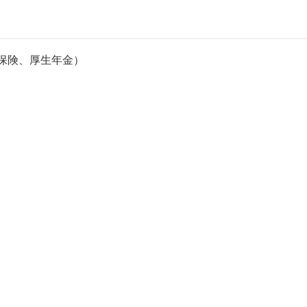
保険、厚生年金）