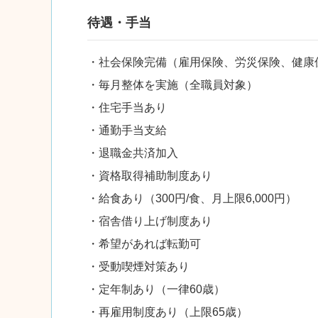
待遇・手当
・社会保険完備（雇用保険、労災保険、健康
・毎月整体を実施（全職員対象）
・住宅手当あり
・通勤手当支給
・退職金共済加入
・資格取得補助制度あり
・給食あり（300円/食、月上限6,000円）
・宿舎借り上げ制度あり
・希望があれば転勤可
・受動喫煙対策あり
・定年制あり（一律60歳）
・再雇用制度あり（上限65歳）