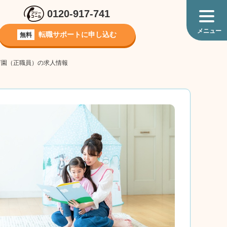
0120-917-741
転職サポートに
申し込む
無料
育園（正職員）の求人情報