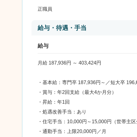
正職員
給与・待遇・手当
給与
月給 187,936円 ～ 403,424円
・基本給：専門卒 187,936円～／短大卒 196,
・賞与：年2回支給（最大4か月分）
・昇給：年1回
・処遇改善手当：あり
・住宅手当：10,000円～15,000円（世帯主
・通勤手当：上限20,000円／月