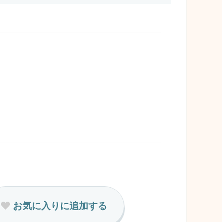
お気に入りに追加する