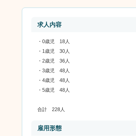
求人内容
・0歳児 18人
・1歳児 30人
・2歳児 36人
・3歳児 48人
・4歳児 48人
・5歳児 48人
合計 228人
雇用形態