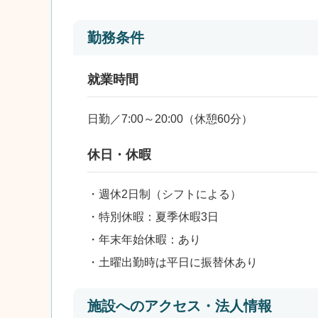
勤務条件
就業時間
日勤／7:00～20:00（休憩60分）
休日・休暇
・週休2日制（シフトによる）
・特別休暇：夏季休暇3日
・年末年始休暇：あり
・土曜出勤時は平日に振替休あり
施設へのアクセス・法人情報