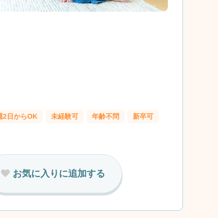
週2日からOK
未経験可
年齢不問
新卒可
お気に入りに追加する