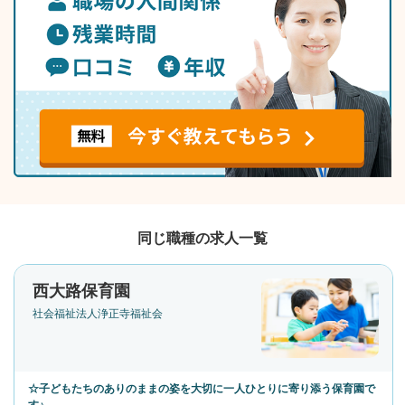
同じ職種の求人一覧
西大路保育園
社会福祉法人浄正寺福祉会
☆子どもたちのありのままの姿を大切に一人ひとりに寄り添う保育園で