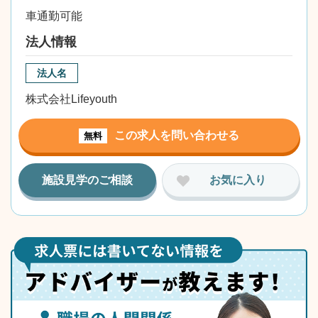
車通勤可能
法人情報
法人名
株式会社Lifeyouth
この求人を問い合わせる
無料
施設見学のご相談
お気に入り