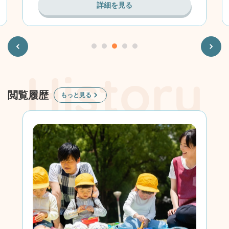
詳細を見る
Previous
Next
閲覧履歴
もっと見る