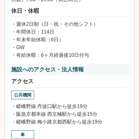
休日・休暇
・週休2日制（日・祝・その他シフト）
・年間休日：114日
・年末年始休暇（6日）
・GW
・有給休暇：6ヶ月経過後10日付与
施設へのアクセス・法人情報
アクセス
公共機関
・嵯峨野線 丹波口駅から徒歩19分
・阪急京都本線 西京極駅から徒歩15分
・嵯峨野線 梅小路京都西駅から徒歩19分
車