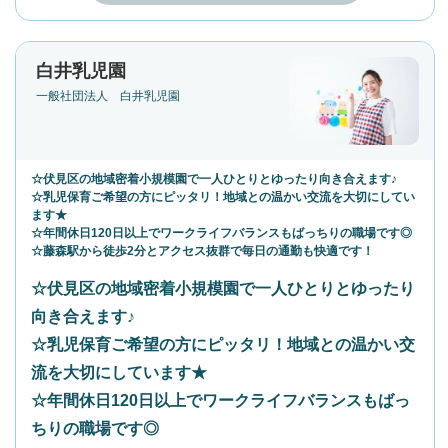
白井乳児園
一般社団法人 白井乳児園
☆伏見区の地域密着小規模園で一人ひとりとゆったり向き合えます♪
☆乳児保育ご希望の方にピッタリ！地域との温かい交流を大切にしてい
ます★
☆年間休日120日以上でワークライフバランスもばっちりの職場です◎
☆藤森駅から徒歩2分とアクセス抜群で毎日の通勤も快適です！
☆伏見区の地域密着小規模園で一人ひとりとゆったり
向き合えます♪
☆乳児保育ご希望の方にピッタリ！地域との温かい交
流を大切にしています★
☆年間休日120日以上でワークライフバランスもばっ
ちりの職場です◎