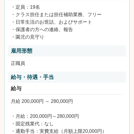
・定員：19名
・クラス担任または担任補助業務、フリー
・日常生活のお世話、およびサポート
・保護者の方への連絡、報告
・園児の見守り
雇用形態
正職員
給与・待遇・手当
給与
月給 200,000円 ～ 280,000円
・月給：200,000円～280,000円
・固定残業代：なし
・通勤手当：実費支給（月額上限20,000円）