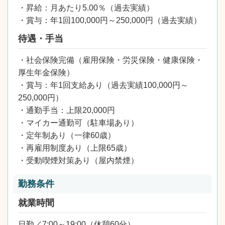
・昇給：月あたり5.00％（過去実績）
・賞与：年1回100,000円～250,000円（過去実績）
待遇・手当
・社会保険完備（雇用保険・労災保険・健康保険・
厚生年金保険）
・賞与：年1回支給あり（過去実績100,000円～
250,000円）
・通勤手当：上限20,000円
・マイカー通勤可（駐車場あり）
・定年制あり（一律60歳）
・再雇用制度あり（上限65歳）
・受動喫煙対策あり（屋内禁煙）
勤務条件
就業時間
日勤／7:00～19:00（休憩60分）