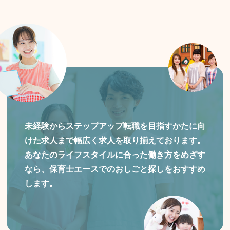
未経験からステップアップ転職を目指すかたに向
けた
求人まで幅広く求人を取り揃えております。
あなたのライフスタイルに合った働き方をめざす
なら、保育士エースでのおしごと探しをおすすめ
します。