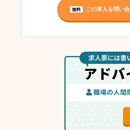
この求人を問い合
無料