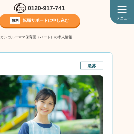
0120-917-741
転職サポートに
申し込む
無料
階】カンガルーママ保育園（パート）の求人情報
急募