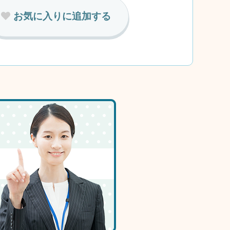
お気に入りに追加する