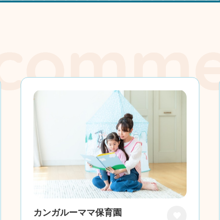
カンガルーママ保育園