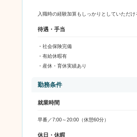
入職時の経験加算もしっかりとしていただけ
待遇・手当
・社会保険完備
・有給休暇有
・産休・育休実績あり
勤務条件
就業時間
早番／7:00～20:00（休憩60分）
休日・休暇