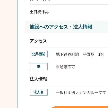
土日祝休み
施設へのアクセス・法人情報
アクセス
公共機関
地下鉄谷町線 平野駅 1分
車
車通勤不可
法人情報
法人名
一般社団法人カンガルーママ