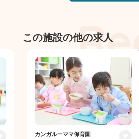
この施設の他の求人
カンガルーママ保育園