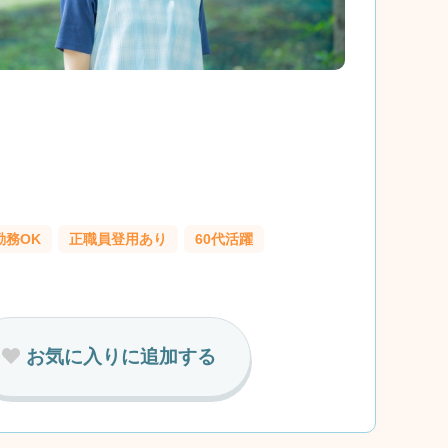
勤務OK
正職員登用あり
60代活躍
お気に入りに追加する