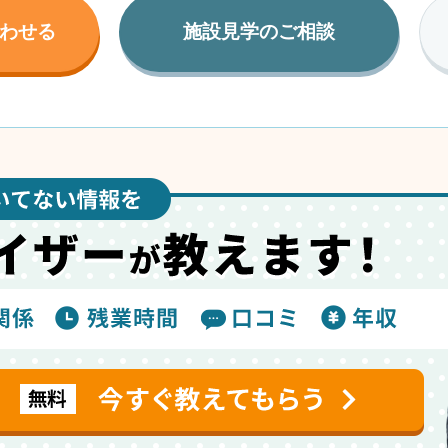
わせる
施設見学のご相談