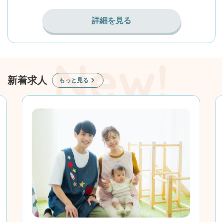
詳細を見る
新着求人
もっと見る