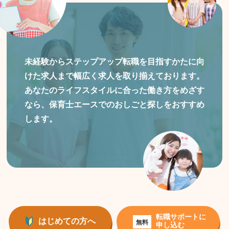
未経験からステップアップ転職を目指すかたに向
けた
求人まで幅広く求人を取り揃えております。
あなたのライフスタイルに合った働き方をめざす
なら、保育士エースでのおしごと探しをおすすめ
します。
転職サポートに
はじめての方へ
無料
申し込む