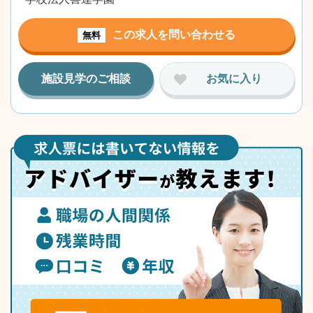
この求人を問い合わせる
無料
施設見学のご相談
お気に入り