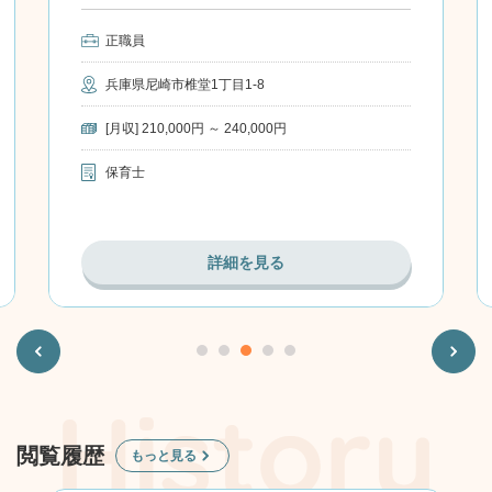
正職員
兵庫県尼崎市椎堂1丁目1-8
[月収] 210,000円 ～ 240,000円
保育士
詳細を見る
Previous
Next
閲覧履歴
もっと見る