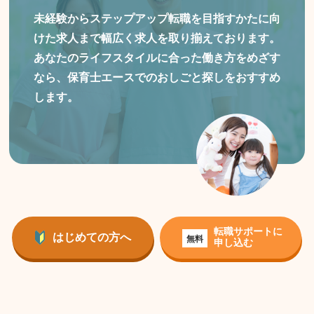
未経験からステップアップ転職を目指すかたに向
けた
求人まで幅広く求人を取り揃えております。
あなたのライフスタイルに合った働き方をめざす
なら、保育士エースでのおしごと探しをおすすめ
します。
転職サポートに
はじめての方へ
無料
申し込む