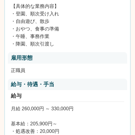
【具体的な業務内容】
・登園、順次受け入れ
・自由遊び、散歩
・おやつ、食事の準備
・午睡、事務作業
・降園、順次引渡し
雇用形態
正職員
給与・待遇・手当
給与
月給 260,000円 ～ 330,000円
基本給：205,900円～
・処遇改善：20,000円