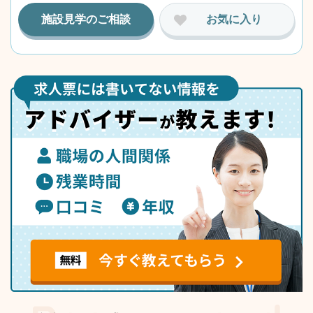
施設見学のご相談
お気に入り