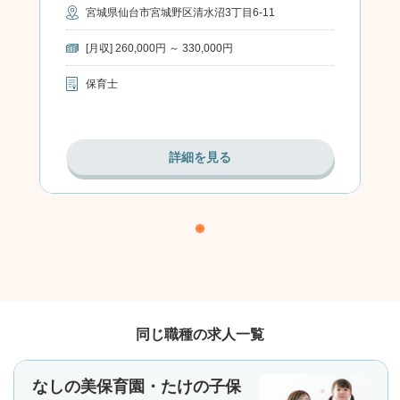
宮城県仙台市宮城野区清水沼3丁目6-11
[月収] 260,000円 ～ 330,000円
保育士
詳細を見る
同じ職種の求人一覧
なしの美保育園・たけの子保