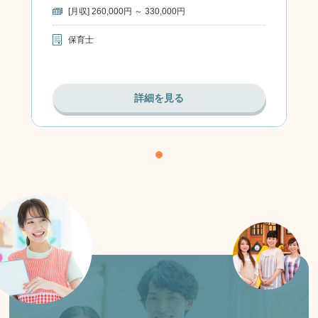
[月収] 260,000円 ～ 330,000円
保育士
詳細を見る