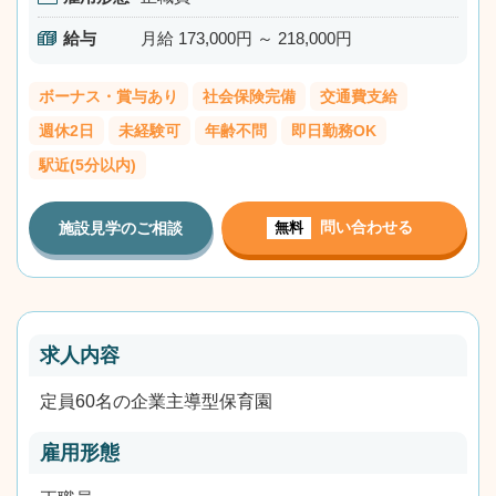
給与
月給 173,000円 ～ 218,000円
ボーナス・賞与あり
社会保険完備
交通費支給
週休2日
未経験可
年齢不問
即日勤務OK
駅近(5分以内)
問い合わせる
施設見学のご相談
無料
求人内容
定員60名の企業主導型保育園
雇用形態