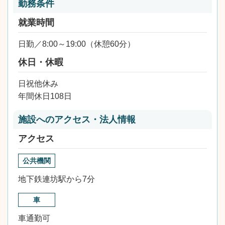
勤務条件
就業時間
日勤／8:00～19:00（休憩60分）
休日・休暇
日祝他休み
年間休日108日
施設へのアクセス・法人情報
アクセス
公共機関
地下鉄連坊駅から7分
車
車通勤可