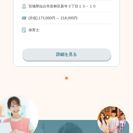
宮城県仙台市若林区新寺３丁目１３－１０
[月収] 173,000円 ～ 218,000円
保育士
詳細を見る