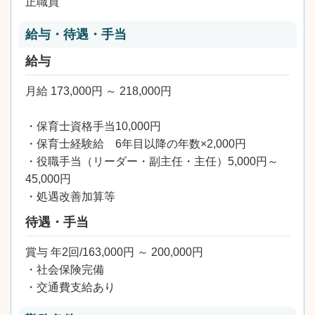
正職員
給与・待遇・手当
給与
月給 173,000円 ～ 218,000円
・保育士資格手当10,000円
・保育士経験給 6年目以降の年数×2,000円
・役職手当（リーダー・副主任・主任）5,000円～
45,000円
・処遇改善加算等
待遇・手当
賞与 年2回/163,000円 ～ 200,000円
・社会保険完備
・交通費支給あり