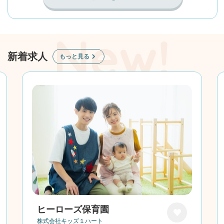
新着求人
もっと見る
ヒーローズ保育園
株式会社キッズ１ハート