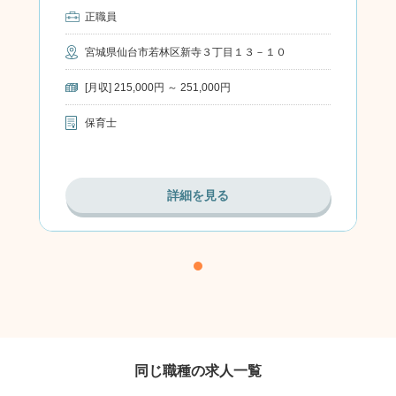
正職員
宮城県仙台市若林区新寺３丁目１３－１０
[月収] 215,000円 ～ 251,000円
保育士
詳細を見る
同じ職種の求人一覧