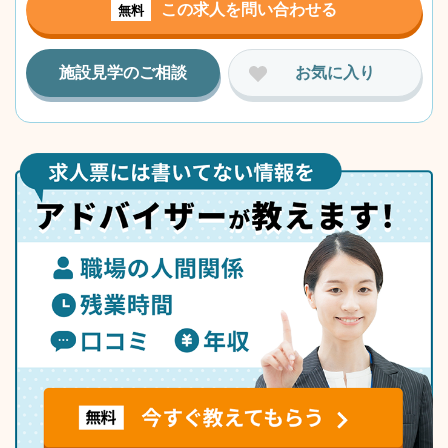
この求人を問い合わせる
無料
施設見学のご相談
お気に入り