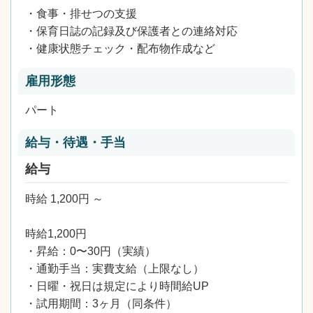
・食事・排せつの支援
・保育日誌の記録及び保護者との連絡対応
・健康状態チェック・配布物作成など
雇用形態
パート
給与・待遇・手当
給与
時給 1,200円 ～
時給1,200円
・昇給：0〜30円（実績）
・通勤手当：実費支給（上限なし）
・日曜・祝日は規定により時間給UP
・試用期間：3ヶ月（同条件）