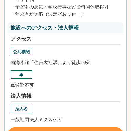
・子どもの病気・学校行事などで時間休取得可
・年次有給休暇（法定どおり付与）
施設へのアクセス・法人情報
アクセス
公共機関
南海本線「住吉大社駅」より徒歩10分
車
車通勤不可
法人情報
法人名
一般社団法人ミクスケア