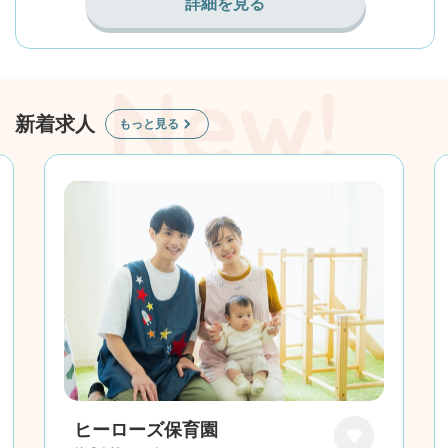
詳細を見る
新着求人
もっと見る
ヒーローズ保育園