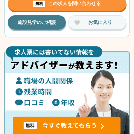
この求人を問い合わせる
無料
施設見学のご相談
お気に入り