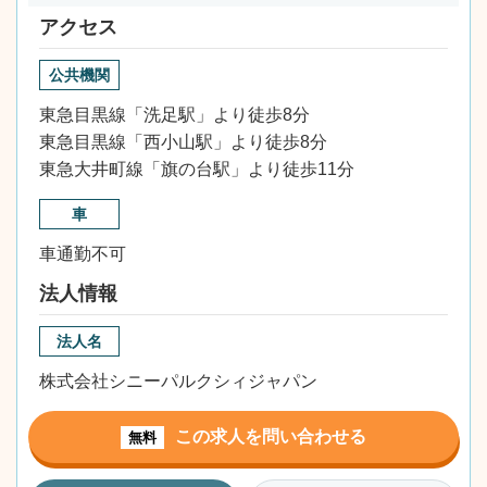
アクセス
公共機関
東急目黒線「洗足駅」より徒歩8分
東急目黒線「西小山駅」より徒歩8分
東急大井町線「旗の台駅」より徒歩11分
車
車通勤不可
法人情報
法人名
株式会社シニーパルクシィジャパン
この求人を問い合わせる
無料