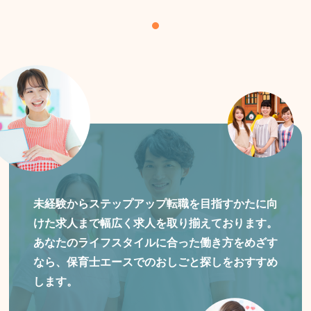
未経験からステップアップ転職を目指すかたに向
けた
求人まで幅広く求人を取り揃えております。
あなたのライフスタイルに合った働き方をめざす
なら、保育士エースでのおしごと探しをおすすめ
します。