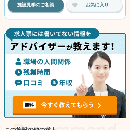
施設見学のご相談
お気に入り
この施設の他の求人