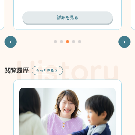
詳細を見る
Previous
Next
閲覧履歴
もっと見る