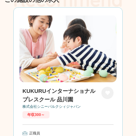
KUKURUインターナショナル
プレスクール 品川園
お気に
株式会社シニーパルクシィジャパン
入り
年収300～
正職員