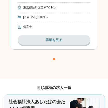
東京都品川区荏原7-11-14
[月収] 220,000円 ～
保育士
詳細を見る
同じ職種の求人一覧
社会福祉法人あしたばの会た