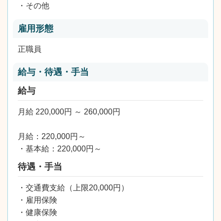
・その他
雇用形態
正職員
給与・待遇・手当
給与
月給 220,000円 ～ 260,000円
月給：220,000円～
・基本給：220,000円～
待遇・手当
・交通費支給（上限20,000円）
・雇用保険
・健康保険